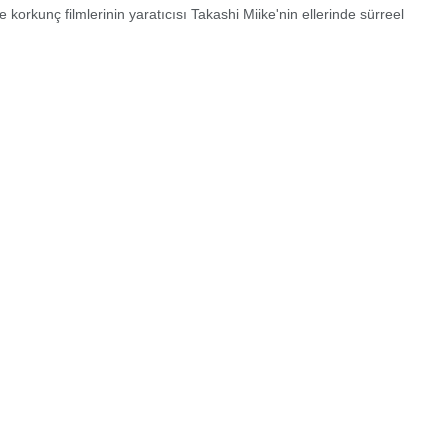
 korkunç filmlerinin yaratıcısı Takashi Miike'nin ellerinde sürreel