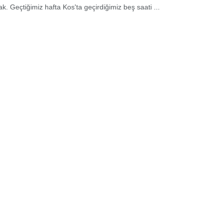
. Geçtiğimiz hafta Kos'ta geçirdiğimiz beş saati ...