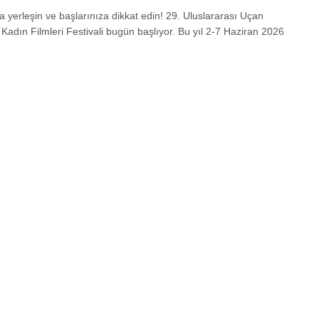
a yerleşin ve başlarınıza dikkat edin! 29. Uluslararası Uçan
Kadın Filmleri Festivali bugün başlıyor. Bu yıl 2-7 Haziran 2026