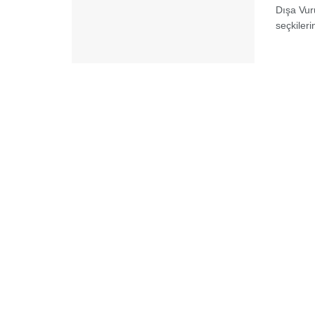
Dışa Vur
seçkileri