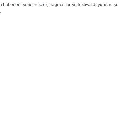
 haberleri, yeni projeler, fragmanlar ve festival duyuruları şu
..