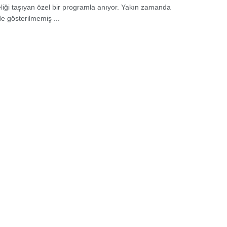
eliği taşıyan özel bir programla anıyor. Yakın zamanda
e gösterilmemiş ...