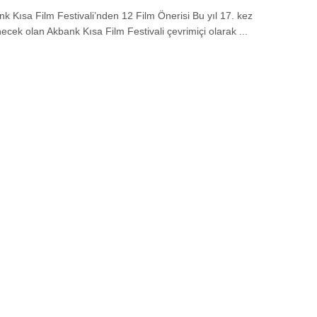
nk Kısa Film Festivali’nden 12 Film Önerisi Bu yıl 17. kez
ecek olan Akbank Kısa Film Festivali çevrimiçi olarak ...