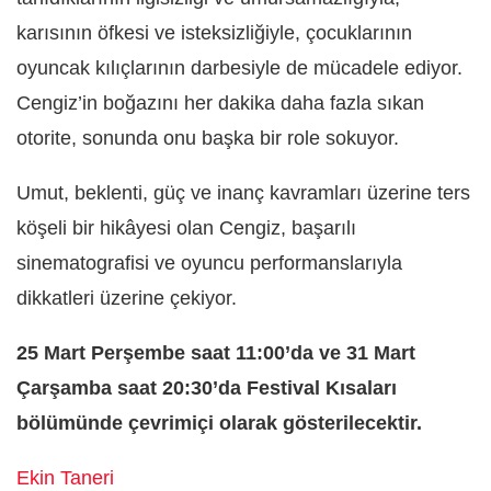
karısının öfkesi ve isteksizliğiyle, çocuklarının
oyuncak kılıçlarının darbesiyle de mücadele ediyor.
Cengiz’in boğazını her dakika daha fazla sıkan
otorite, sonunda onu başka bir role sokuyor.
Umut, beklenti, güç ve inanç kavramları üzerine ters
köşeli bir hikâyesi olan Cengiz, başarılı
sinematografisi ve oyuncu performanslarıyla
dikkatleri üzerine çekiyor.
25 Mart Perşembe saat 11:00’da ve 31 Mart
Çarşamba saat 20:30’da Festival Kısaları
bölümünde çevrimiçi olarak gösterilecektir.
Ekin Taneri