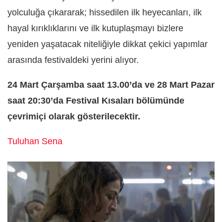
yolculuğa çıkararak; hissedilen ilk heyecanları, ilk
hayal kırıklıklarını ve ilk kutuplaşmayı bizlere
yeniden yaşatacak niteliğiyle dikkat çekici yapımlar
arasında festivaldeki yerini alıyor.
24 Mart Çarşamba saat 13.00’da ve 28 Mart Pazar
saat 20:30’da Festival Kısaları bölümünde
çevrimiçi olarak gösterilecektir.
Tuluhan Sena