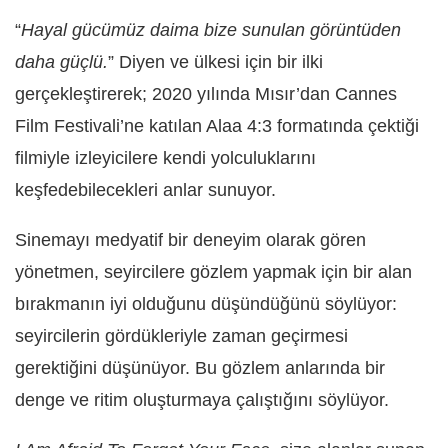
“
Hayal gücümüz daima bize sunulan görüntüden
daha güçlü.
” Diyen ve ülkesi için bir ilki
gerçekleştirerek; 2020 yılında Mısır’dan Cannes
Film Festivali’ne katılan Alaa 4:3 formatında çektiği
filmiyle izleyicilere kendi yolculuklarını
keşfedebilecekleri anlar sunuyor.
Sinemayı medyatif bir deneyim olarak gören
yönetmen, seyircilere gözlem yapmak için bir alan
bırakmanın iyi olduğunu düşündüğünü söylüyor:
seyircilerin gördükleriyle zaman geçirmesi
gerektiğini düşünüyor. Bu gözlem anlarında bir
denge ve ritim oluşturmaya çalıştığını söylüyor.