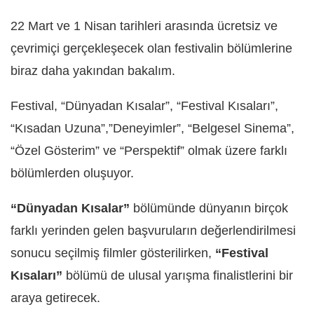
22 Mart ve 1 Nisan tarihleri arasında ücretsiz ve
çevrimiçi gerçekleşecek olan festivalin bölümlerine
biraz daha yakından bakalım.
Festival, “Dünyadan Kısalar”, “Festival Kısaları”,
“Kısadan Uzuna”,”Deneyimler”, “Belgesel Sinema”,
“Özel Gösterim” ve “Perspektif” olmak üzere farklı
bölümlerden oluşuyor.
“Dünyadan Kısalar”
bölümünde dünyanın birçok
farklı yerinden gelen başvuruların değerlendirilmesi
sonucu seçilmiş filmler gösterilirken,
“Festival
Kısaları”
bölümü de ulusal yarışma finalistlerini bir
araya getirecek.