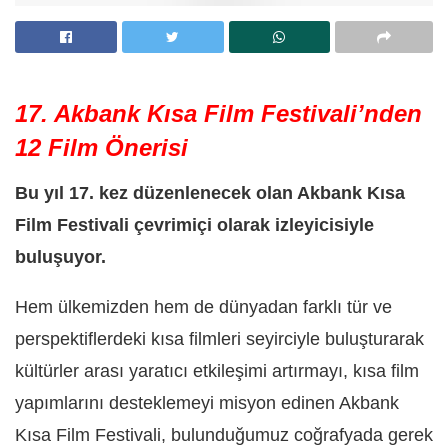
17. Akbank Kısa Film Festivali’nden
12 Film Önerisi
Bu yıl 17. kez düzenlenecek olan Akbank Kısa
Film Festivali çevrimiçi olarak izleyicisiyle
buluşuyor.
Hem ülkemizden hem de dünyadan farklı tür ve
perspektiflerdeki kısa filmleri seyirciyle buluşturarak
kültürler arası yaratıcı etkileşimi artırmayı, kısa film
yapımlarını desteklemeyi misyon edinen Akbank
Kısa Film Festivali, bulunduğumuz coğrafyada gerek