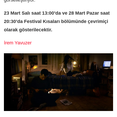
görselleştiriyor.
23 Mart Salı saat 13:00’da ve 28 Mart Pazar saat
20:30’da Festival Kısaları bölümünde çevrimiçi
olarak gösterilecektir.
İrem Yavuzer