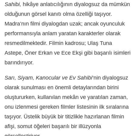
Sahibi,
hikâye anlatıcılığının diyalogsuz da mümkün
olduğunun görsel kanıtı olma özelliği taşıyor.
Madra’nın filmi diyalogdan uzak; ancak oyunculuk
performansıyla anlam yaratan karakterler olarak
resmedilmektedir. Filmin kadrosu; Ulaş Tuna
Astepe, Öner Erkan ve Ece Ekşi gibi başarılı isimleri
barındırıyor.
Sarı, Siyam, Kanocular ve Ev Sahibi
’nin diyalogsuz
olarak sunulması en önemli detaylarından birini
oluştururken, kullanılan mekân ve yaratılan zaman,
onu izlenmesi gereken filmler listesinin ilk sıralarına
taşıyor. Üstelik büyük bir titizlikle hazırlanan filmin
afişi, somut öğeleri başarılı bir illüzyonla