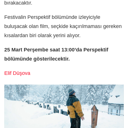
bırakacaktır.
Festivalin Perspektif bölümünde izleyiciyle
buluşacak olan film, seçkide kaçırılmaması gereken
kısalardan biri olarak yerini alıyor.
25 Mart Perşembe saat 13:00’da Perspektif
bölümünde gösterilecektir.
Elif Düşova