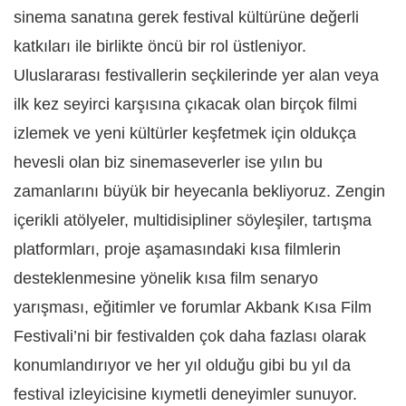
sinema sanatına gerek festival kültürüne değerli
katkıları ile birlikte öncü bir rol üstleniyor.
Uluslararası festivallerin seçkilerinde yer alan veya
ilk kez seyirci karşısına çıkacak olan birçok filmi
izlemek ve yeni kültürler keşfetmek için oldukça
hevesli olan biz sinemaseverler ise yılın bu
zamanlarını büyük bir heyecanla bekliyoruz. Zengin
içerikli atölyeler, multidisipliner söyleşiler, tartışma
platformları, proje aşamasındaki kısa filmlerin
desteklenmesine yönelik kısa film senaryo
yarışması, eğitimler ve forumlar Akbank Kısa Film
Festivali’ni bir festivalden çok daha fazlası olarak
konumlandırıyor ve her yıl olduğu gibi bu yıl da
festival izleyicisine kıymetli deneyimler sunuyor.