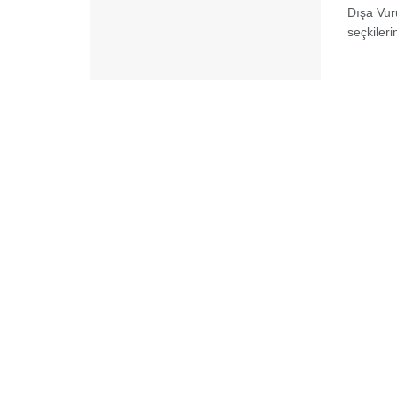
Dışa Vur
seçkileri