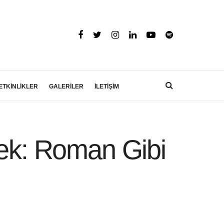
ETKİNLİKLER
GALERİLER
İLETİŞİM
mek: Roman Gibi