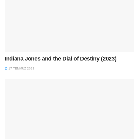
Indiana Jones and the Dial of Destiny (2023)
17 TEMMUZ 2023