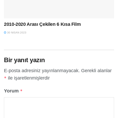
2010-2020 Arası Çekilen 6 Kısa Film
30 NISAN 2023
Bir yanıt yazın
E-posta adresiniz yayınlanmayacak.
Gerekli alanlar
ile işaretlenmişlerdir
*
Yorum
*