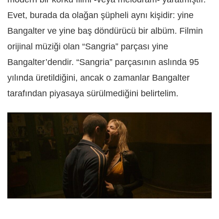
Evet, burada da olağan şüpheli aynı kişidir: yine
Bangalter ve yine baş döndürücü bir albüm. Filmin
orijinal müziği olan “Sangria” parçası yine
Bangalter’dendir. “Sangria” parçasının aslında 95
yılında üretildiğini, ancak o zamanlar Bangalter
tarafından piyasaya sürülmediğini belirtelim.