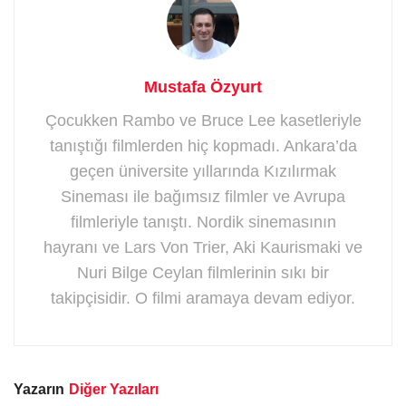
Mustafa Özyurt
Çocukken Rambo ve Bruce Lee kasetleriyle
tanıştığı filmlerden hiç kopmadı. Ankara’da
geçen üniversite yıllarında Kızılırmak
Sineması ile bağımsız filmler ve Avrupa
filmleriyle tanıştı. Nordik sinemasının
hayranı ve Lars Von Trier, Aki Kaurismaki ve
Nuri Bilge Ceylan filmlerinin sıkı bir
takipçisidir. O filmi aramaya devam ediyor.
Yazarın
Diğer Yazıları