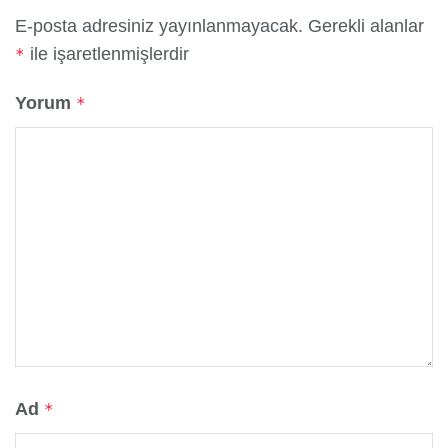
E-posta adresiniz yayınlanmayacak.
Gerekli alanlar
ile işaretlenmişlerdir
*
Yorum
*
Ad
*