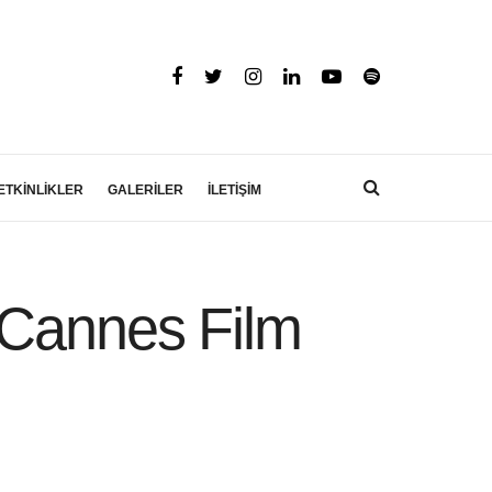
ETKİNLİKLER
GALERİLER
İLETİŞİM
 Cannes Film