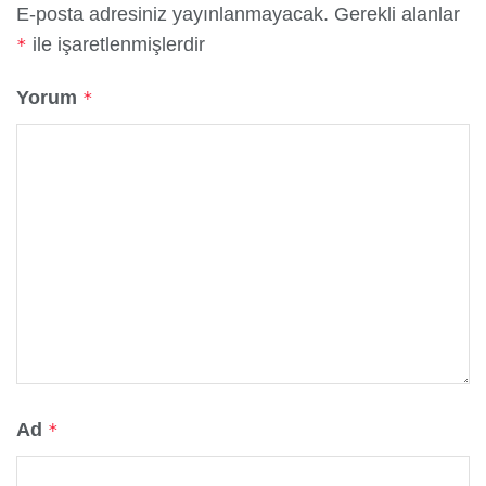
E-posta adresiniz yayınlanmayacak.
Gerekli alanlar
ile işaretlenmişlerdir
*
Yorum
*
Ad
*