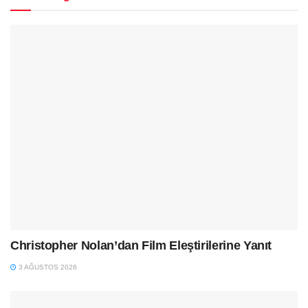
Christopher Nolan’dan Film Eleştirilerine Yanıt
3 AĞUSTOS 2026