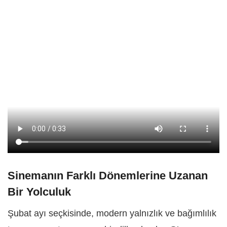
Sinemanın Farklı Dönemlerine Uzanan
Bir Yolculuk
Şubat ayı seçkisinde, modern yalnızlık ve bağımlılık