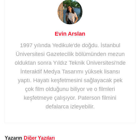
Evin Arslan
1997 yılında Yedikule'de doğdu. İstanbul
Üniversitesi Gazetecilik bölümünden mezun
olduktan sonra Yıldız Teknik Üniversitesi'nde
İnteraktif Medya Tasarımı yüksek lisansı
yaptı. Hayatı keşfetmesini sağlayacak pek
çok film olduğunu biliyor ve o filmleri
keşfetmeye çalışıyor. Paterson filmini
defalarca izleyebilir.
Yazarın
Diğer Yazıları