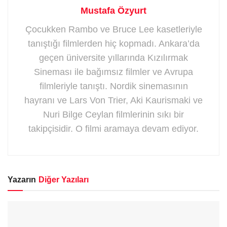
Mustafa Özyurt
Çocukken Rambo ve Bruce Lee kasetleriyle
tanıştığı filmlerden hiç kopmadı. Ankara’da
geçen üniversite yıllarında Kızılırmak
Sineması ile bağımsız filmler ve Avrupa
filmleriyle tanıştı. Nordik sinemasının
hayranı ve Lars Von Trier, Aki Kaurismaki ve
Nuri Bilge Ceylan filmlerinin sıkı bir
takipçisidir. O filmi aramaya devam ediyor.
Yazarın
Diğer Yazıları