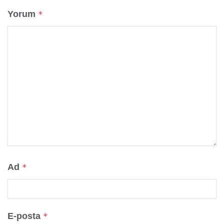
Yorum
*
Ad
*
E-posta
*