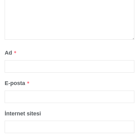
Ad
*
E-posta
*
İnternet sitesi