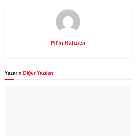
Fil'm Hafızası
Yazarın
Diğer Yazıları