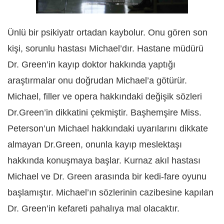
Ünlü bir psikiyatr ortadan kaybolur. Onu gören son
kişi, sorunlu hastası Michael’dır. Hastane müdürü
Dr. Green’in kayıp doktor hakkında yaptığı
araştırmalar onu doğrudan Michael’a götürür.
Michael, filler ve opera hakkındaki değişik sözleri
Dr.Green’in dikkatini çekmiştir. Başhemşire Miss.
Peterson’un Michael hakkındaki uyarılarını dikkate
almayan Dr.Green, onunla kayıp meslektaşı
hakkında konuşmaya başlar. Kurnaz akıl hastası
Michael ve Dr. Green arasında bir kedi-fare oyunu
başlamıştır. Michael’ın sözlerinin cazibesine kapılan
Dr. Green’in kefareti pahalıya mal olacaktır.