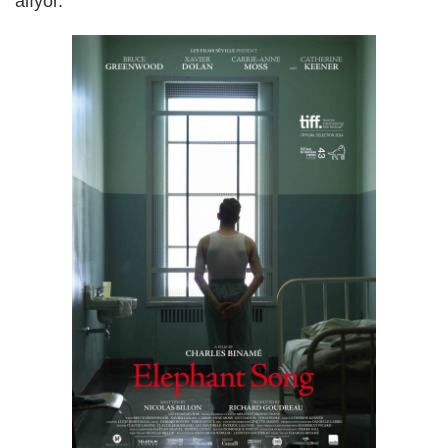
alıyor.