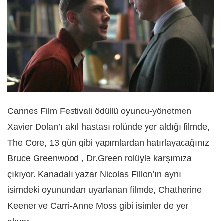
Cannes Film Festivali ödüllü oyuncu-yönetmen
Xavier Dolan’ı akıl hastası rolünde yer aldığı filmde,
The Core, 13 gün gibi yapımlardan hatırlayacağınız
Bruce Greenwood , Dr.Green rolüyle karşımıza
çıkıyor. Kanadalı yazar Nicolas Fillon’ın aynı
isimdeki oyunundan uyarlanan filmde, Chatherine
Keener ve Carri-Anne Moss gibi isimler de yer