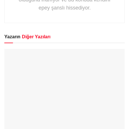
epey şanslı hissediyor.
Yazarın
Diğer Yazıları