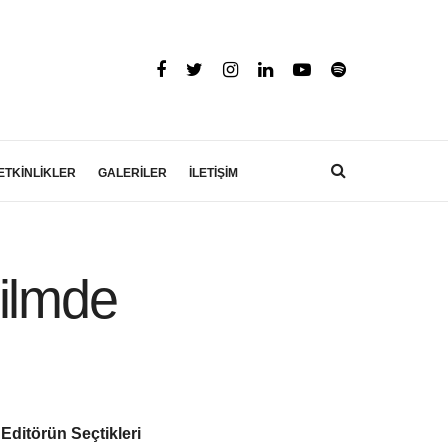
ETKİNLİKLER
GALERİLER
İLETİŞİM
Filmde
Editörün Seçtikleri