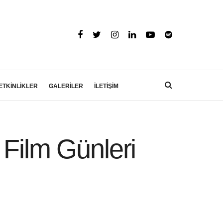
ETKİNLİKLER
GALERİLER
İLETİŞİM
 Film Günleri