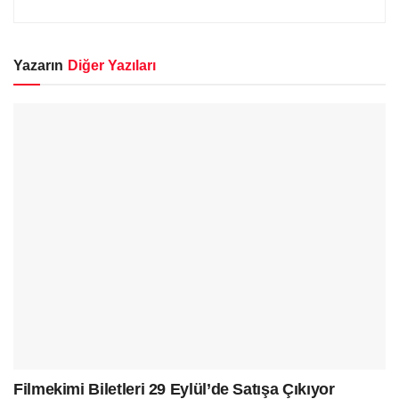
Yazarın
Diğer Yazıları
Filmekimi Biletleri 29 Eylül’de Satışa Çıkıyor