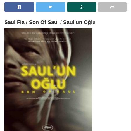
Saul Fia / Son Of Saul / Saul’un Oğlu