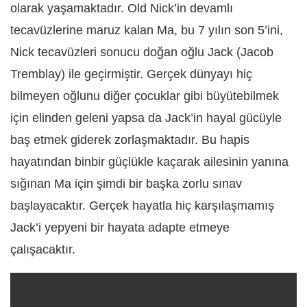
olarak yaşamaktadır. Old Nick’in devamlı
tecavüzlerine maruz kalan Ma, bu 7 yılın son 5’ini,
Nick tecavüzleri sonucu doğan oğlu Jack (Jacob
Tremblay) ile geçirmiştir. Gerçek dünyayı hiç
bilmeyen oğlunu diğer çocuklar gibi büyütebilmek
için elinden geleni yapsa da Jack’in hayal gücüyle
baş etmek giderek zorlaşmaktadır. Bu hapis
hayatından binbir güçlükle kaçarak ailesinin yanına
sığınan Ma için şimdi bir başka zorlu sınav
başlayacaktır. Gerçek hayatla hiç karşılaşmamış
Jack’i yepyeni bir hayata adapte etmeye
çalışacaktır.