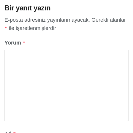
Bir yanıt yazın
E-posta adresiniz yayınlanmayacak.
Gerekli alanlar
ile işaretlenmişlerdir
*
Yorum
*