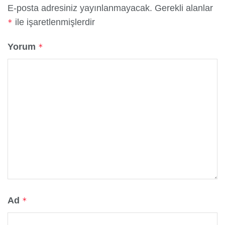
E-posta adresiniz yayınlanmayacak.
Gerekli alanlar
ile işaretlenmişlerdir
*
Yorum
*
Ad
*