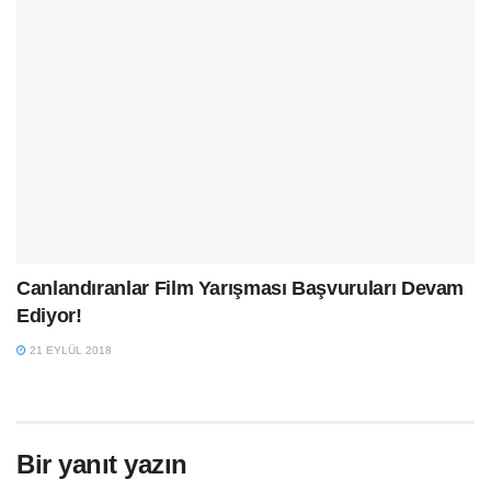
Canlandıranlar Film Yarışması Başvuruları Devam
Ediyor!
21 EYLÜL 2018
Bir yanıt yazın