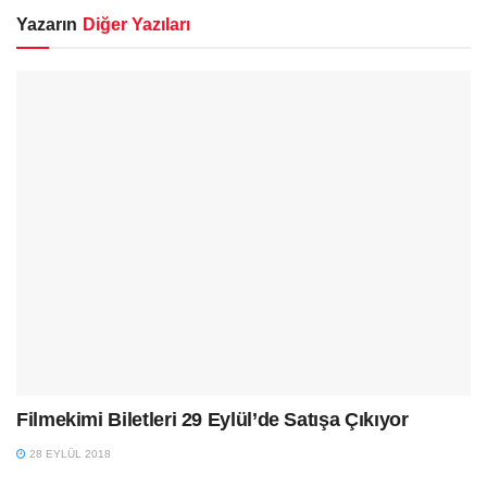
Yazarın
Diğer Yazıları
Filmekimi Biletleri 29 Eylül’de Satışa Çıkıyor
28 EYLÜL 2018