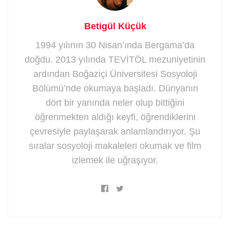
Betigül Küçük
1994 yılının 30 Nisan’ında Bergama’da
doğdu. 2013 yılında TEVİTÖL mezuniyetinin
ardından Boğaziçi Üniversitesi Sosyoloji
Bölümü’nde okumaya başladı. Dünyanın
dört bir yanında neler olup bittiğini
öğrenmekten aldığı keyfi, öğrendiklerini
çevresiyle paylaşarak anlamlandırıyor. Şu
sıralar sosyoloji makaleleri okumak ve film
izlemek ile uğraşıyor.