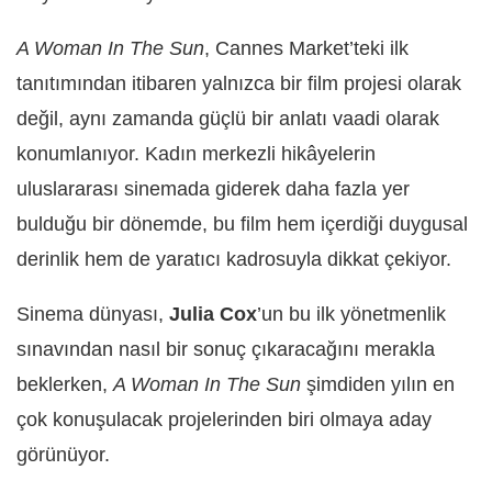
A Woman In The Sun
, Cannes Market’teki ilk
tanıtımından itibaren yalnızca bir film projesi olarak
değil, aynı zamanda güçlü bir anlatı vaadi olarak
konumlanıyor. Kadın merkezli hikâyelerin
uluslararası sinemada giderek daha fazla yer
bulduğu bir dönemde, bu film hem içerdiği duygusal
derinlik hem de yaratıcı kadrosuyla dikkat çekiyor.
Sinema dünyası,
Julia Cox
’un bu ilk yönetmenlik
sınavından nasıl bir sonuç çıkaracağını merakla
beklerken,
A Woman In The Sun
şimdiden yılın en
çok konuşulacak projelerinden biri olmaya aday
görünüyor.