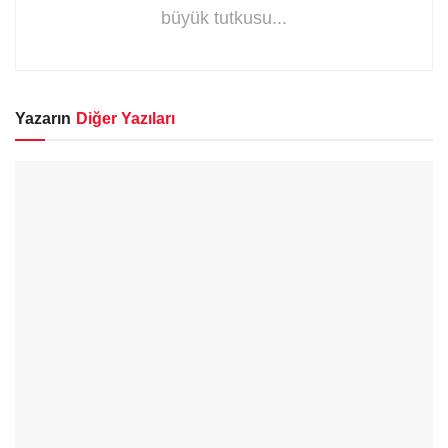
büyük tutkusu...
Yazarın
Diğer Yazıları