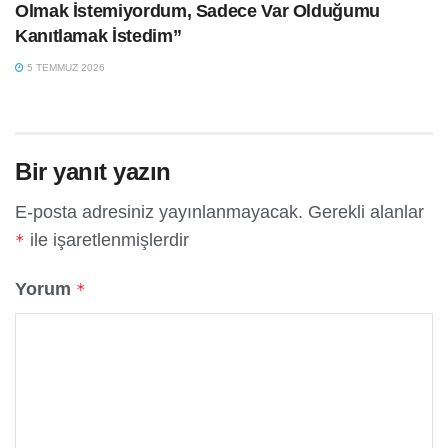
Olmak İstemiyordum, Sadece Var Olduğumu
Kanıtlamak İstedim”
5 TEMMUZ 2026
Bir yanıt yazın
E-posta adresiniz yayınlanmayacak.
Gerekli alanlar
ile işaretlenmişlerdir
*
Yorum
*