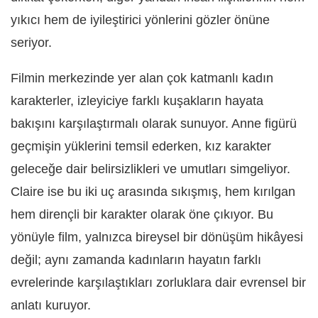
yıkıcı hem de iyileştirici yönlerini gözler önüne
seriyor.
Filmin merkezinde yer alan çok katmanlı kadın
karakterler, izleyiciye farklı kuşakların hayata
bakışını karşılaştırmalı olarak sunuyor. Anne figürü
geçmişin yüklerini temsil ederken, kız karakter
geleceğe dair belirsizlikleri ve umutları simgeliyor.
Claire ise bu iki uç arasında sıkışmış, hem kırılgan
hem dirençli bir karakter olarak öne çıkıyor. Bu
yönüyle film, yalnızca bireysel bir dönüşüm hikâyesi
değil; aynı zamanda kadınların hayatın farklı
evrelerinde karşılaştıkları zorluklara dair evrensel bir
anlatı kuruyor.