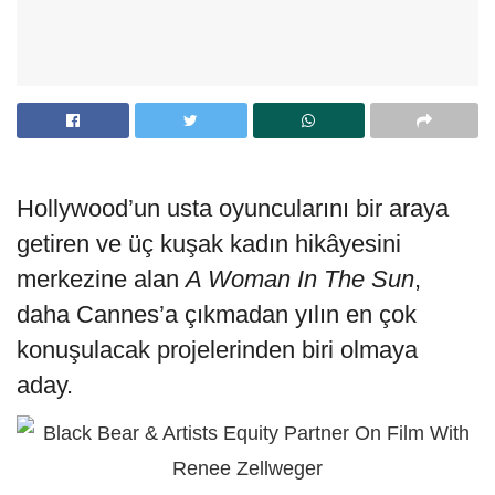
Hollywood’un usta oyuncularını bir araya
getiren ve üç kuşak kadın hikâyesini
merkezine alan
A Woman In The Sun
,
daha Cannes’a çıkmadan yılın en çok
konuşulacak projelerinden biri olmaya
aday.