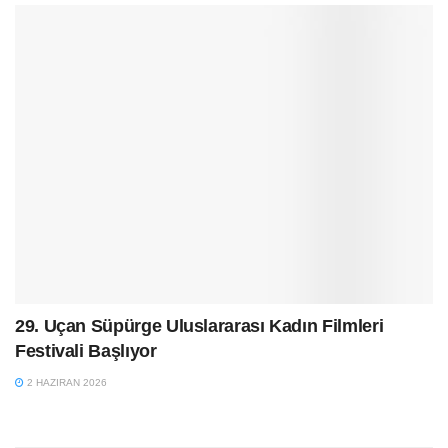
29. Uçan Süpürge Uluslararası Kadın Filmleri
Festivali Başlıyor
2 HAZIRAN 2026