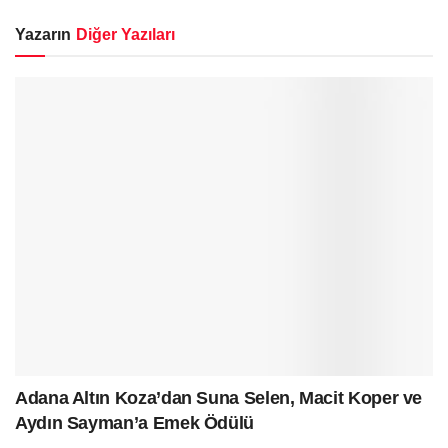
Yazarın
Diğer Yazıları
Adana Altın Koza’dan Suna Selen, Macit Koper ve
Aydın Sayman’a Emek Ödülü