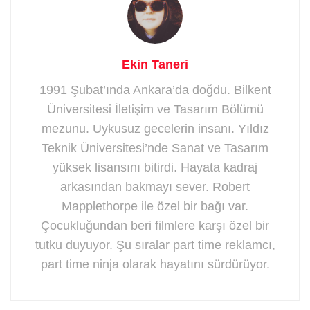
Ekin Taneri
1991 Şubat’ında Ankara’da doğdu. Bilkent
Üniversitesi İletişim ve Tasarım Bölümü
mezunu. Uykusuz gecelerin insanı. Yıldız
Teknik Üniversitesi’nde Sanat ve Tasarım
yüksek lisansını bitirdi. Hayata kadraj
arkasından bakmayı sever. Robert
Mapplethorpe ile özel bir bağı var.
Çocukluğundan beri filmlere karşı özel bir
tutku duyuyor. Şu sıralar part time reklamcı,
part time ninja olarak hayatını sürdürüyor.