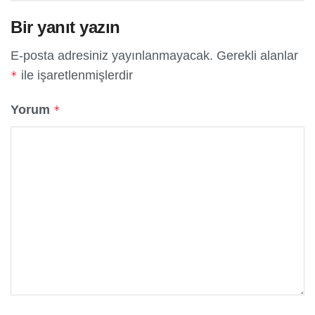
Bir yanıt yazın
E-posta adresiniz yayınlanmayacak.
Gerekli alanlar
ile işaretlenmişlerdir
*
Yorum
*