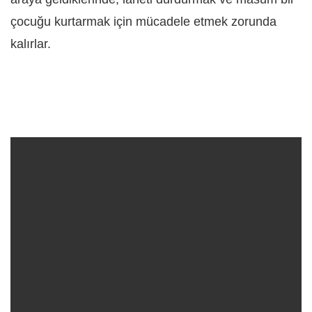
çocuğu kurtarmak için mücadele etmek zorunda
kalırlar.