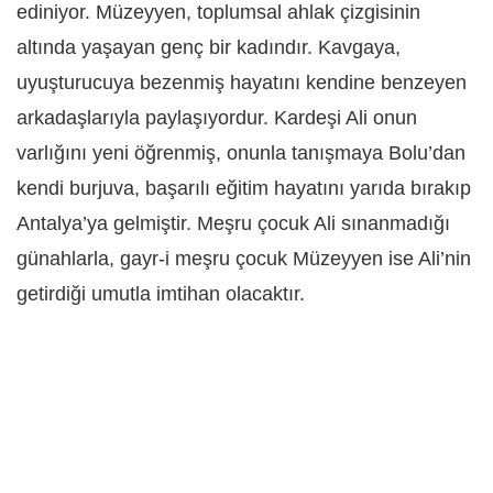
ediniyor.
Müzeyyen, toplumsal ahlak çizgisinin
altında yaşayan genç bir kadındır. Kavgaya,
uyuşturucuya bezenmiş hayatını kendine benzeyen
arkadaşlarıyla paylaşıyordur. Kardeşi Ali onun
varlığını yeni öğrenmiş, onunla tanışmaya Bolu’dan
kendi burjuva, başarılı eğitim hayatını yarıda bırakıp
Antalya’ya gelmiştir. Meşru çocuk Ali sınanmadığı
günahlarla, gayr-i meşru çocuk Müzeyyen ise Ali’nin
getirdiği umutla imtihan olacaktır.