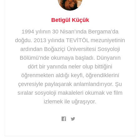
Betigül Küçük
1994 yılının 30 Nisan’ında Bergama’da
doğdu. 2013 yılında TEVİTÖL mezuniyetinin
ardından Boğaziçi Üniversitesi Sosyoloji
Bölümü’nde okumaya başladı. Dünyanın
dört bir yanında neler olup bittiğini
öğrenmekten aldığı keyfi, öğrendiklerini
çevresiyle paylaşarak anlamlandırıyor. Şu
sıralar sosyoloji makaleleri okumak ve film
izlemek ile uğraşıyor.