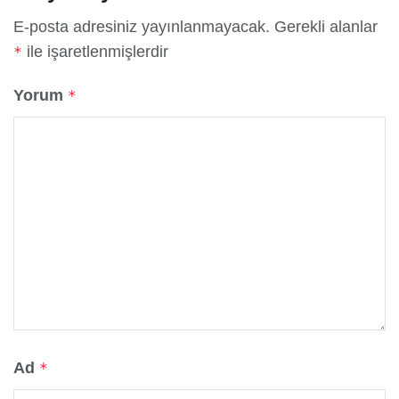
E-posta adresiniz yayınlanmayacak.
Gerekli alanlar
ile işaretlenmişlerdir
*
Yorum
*
Ad
*