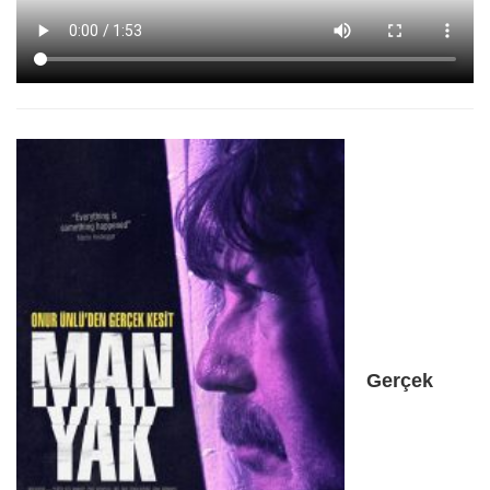
Gerçek