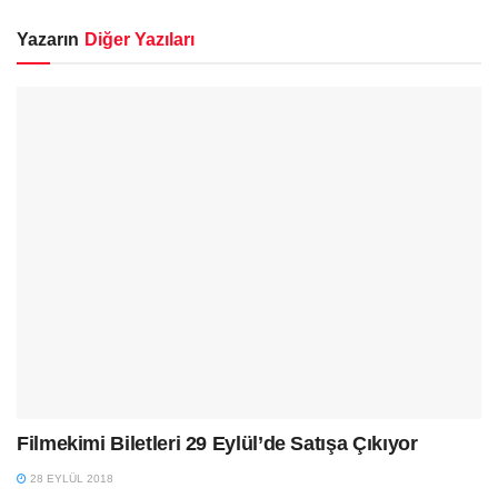
Yazarın
Diğer Yazıları
Filmekimi Biletleri 29 Eylül’de Satışa Çıkıyor
28 EYLÜL 2018