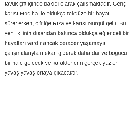
tavuk çiftliğinde bakıcı olarak çalışmaktadır. Genç
karısı Mediha ile oldukça tekdüze bir hayat
sürerlerken, çiftliğe Rıza ve karısı Nurgül gelir. Bu
yeni ikilinin dışarıdan bakınca oldukça eğlenceli bir
hayatları vardır ancak beraber yaşamaya
çalışmalarıyla mekan giderek daha dar ve boğucu
bir hale gelecek ve karakterlerin gerçek yüzleri
yavaş yavaş ortaya çıkacaktır.