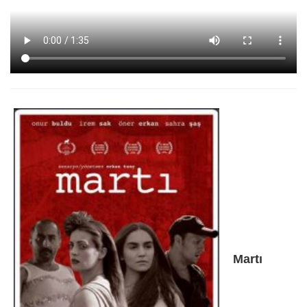
Martı