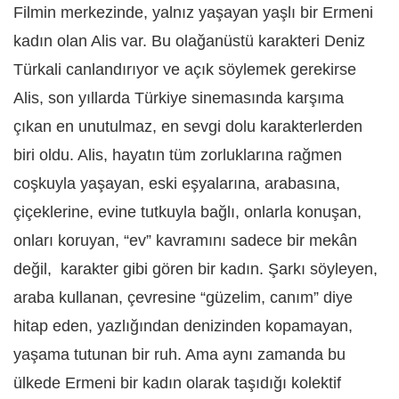
Filmin merkezinde, yalnız yaşayan yaşlı bir Ermeni
kadın olan Alis var. Bu olağanüstü karakteri Deniz
Türkali canlandırıyor ve açık söylemek gerekirse
Alis, son yıllarda Türkiye sinemasında karşıma
çıkan en unutulmaz, en sevgi dolu karakterlerden
biri oldu. Alis, hayatın tüm zorluklarına rağmen
coşkuyla yaşayan, eski eşyalarına, arabasına,
çiçeklerine, evine tutkuyla bağlı, onlarla konuşan,
onları koruyan, “ev” kavramını sadece bir mekân
değil, karakter gibi gören bir kadın. Şarkı söyleyen,
araba kullanan, çevresine “güzelim, canım” diye
hitap eden, yazlığından denizinden kopamayan,
yaşama tutunan bir ruh. Ama aynı zamanda bu
ülkede Ermeni bir kadın olarak taşıdığı kolektif