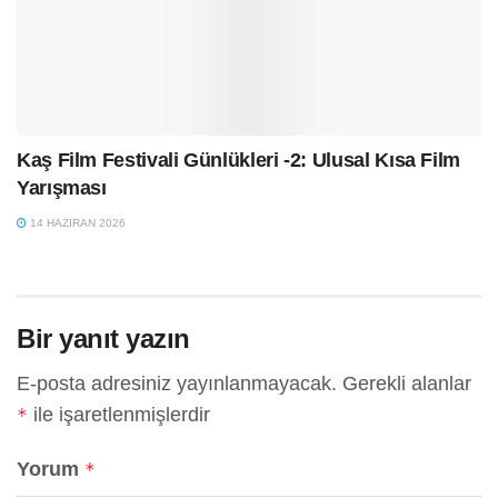
Kaş Film Festivali Günlükleri -2: Ulusal Kısa Film
Yarışması
14 HAZIRAN 2026
Bir yanıt yazın
E-posta adresiniz yayınlanmayacak.
Gerekli alanlar
ile işaretlenmişlerdir
*
Yorum
*