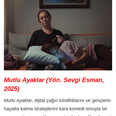
Mutlu Ayaklar (Yön. Sevgi Esman,
2025)
Mutlu Ayaklar
, dijital çağın tuhaflıklarını ve gençlerin
hayatta kalma stratejilerini kara komedi tonuyla bir