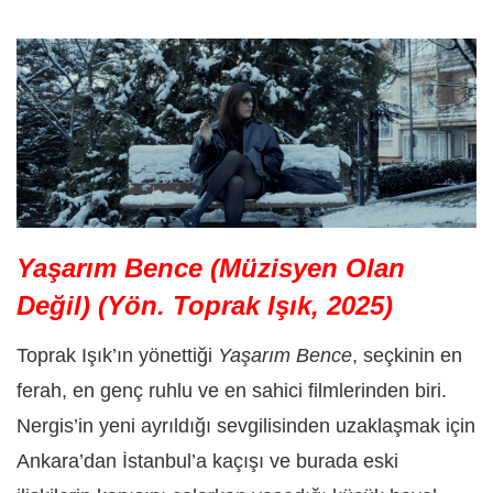
Yaşarım Bence (Müzisyen Olan
Değil) (Yön. Toprak Işık, 2025)
Toprak Işık’ın yönettiği
Yaşarım Bence
, seçkinin en
ferah, en genç ruhlu ve en sahici filmlerinden biri.
Nergis’in yeni ayrıldığı sevgilisinden uzaklaşmak için
Ankara’dan İstanbul’a kaçışı ve burada eski