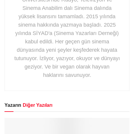
Sinema Anabilim dalı Sinema dalında
yüksek lisansını tamamladı. 2015 yılında
sinema hakkında yazmaya başladı. 2025
yılında SİYAD'a (Sinema Yazarları Derneği)
kabul edildi. Her geçen gün sinema
dünyasında yeni şeyler keşfederek hayata
tutunuyor. İzliyor, yazıyor, okuyor ve dünyayı
geziyor. Ve bir vegan olarak hayvan
haklarını savunuyor.
Yazarın
Diğer Yazıları