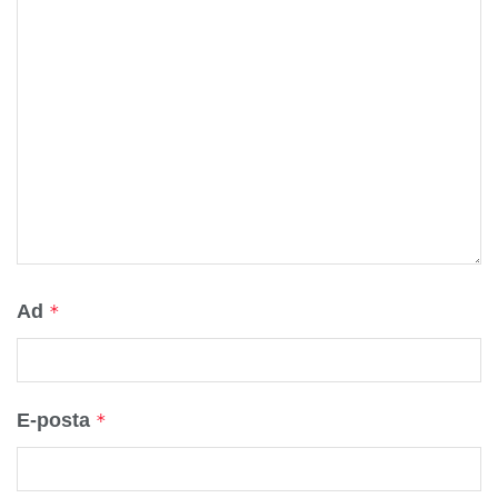
Ad
*
E-posta
*