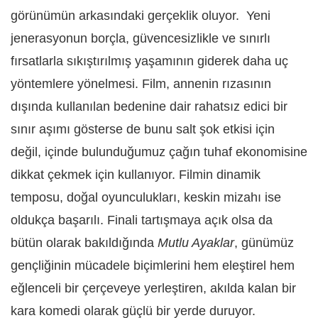
görünümün arkasındaki gerçeklik oluyor. Yeni
jenerasyonun borçla, güvencesizlikle ve sınırlı
fırsatlarla sıkıştırılmış yaşamının giderek daha uç
yöntemlere yönelmesi. Film, annenin rızasının
dışında kullanılan bedenine dair rahatsız edici bir
sınır aşımı gösterse de bunu salt şok etkisi için
değil, içinde bulunduğumuz çağın tuhaf ekonomisine
dikkat çekmek için kullanıyor. Filmin dinamik
temposu, doğal oyunculukları, keskin mizahı ise
oldukça başarılı. Finali tartışmaya açık olsa da
bütün olarak bakıldığında
Mutlu Ayaklar
, günümüz
gençliğinin mücadele biçimlerini hem eleştirel hem
eğlenceli bir çerçeveye yerleştiren, akılda kalan bir
kara komedi olarak güçlü bir yerde duruyor.