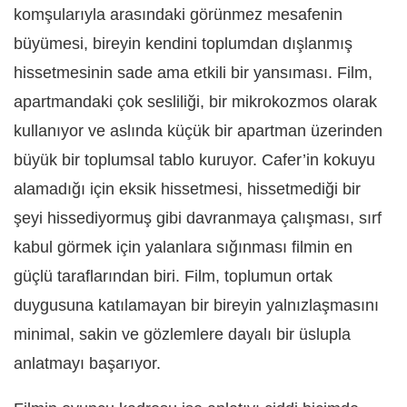
komşularıyla arasındaki görünmez mesafenin
büyümesi, bireyin kendini toplumdan dışlanmış
hissetmesinin sade ama etkili bir yansıması. Film,
apartmandaki çok sesliliği, bir mikrokozmos olarak
kullanıyor ve aslında küçük bir apartman üzerinden
büyük bir toplumsal tablo kuruyor. Cafer’in kokuyu
alamadığı için eksik hissetmesi, hissetmediği bir
şeyi hissediyormuş gibi davranmaya çalışması, sırf
kabul görmek için yalanlara sığınması filmin en
güçlü taraflarından biri. Film, toplumun ortak
duygusuna katılamayan bir bireyin yalnızlaşmasını
minimal, sakin ve gözlemlere dayalı bir üslupla
anlatmayı başarıyor.