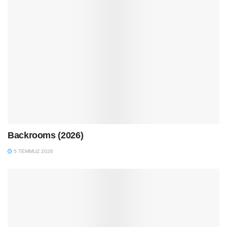
Backrooms (2026)
5 TEMMUZ 2026