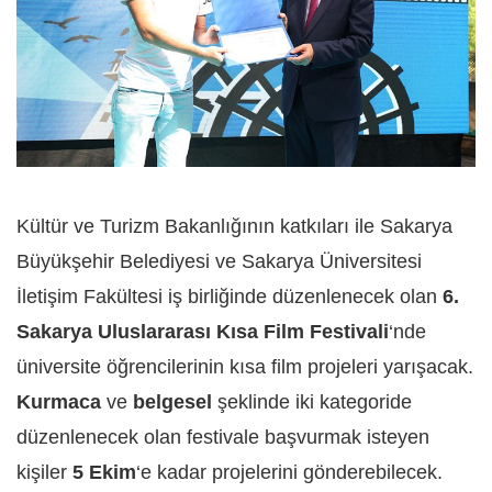
Kültür ve Turizm Bakanlığının katkıları ile Sakarya
Büyükşehir Belediyesi ve Sakarya Üniversitesi
İletişim Fakültesi iş birliğinde düzenlenecek olan
6.
Sakarya Uluslararası Kısa Film Festivali
‘nde
üniversite öğrencilerinin kısa film projeleri yarışacak.
Kurmaca
ve
belgesel
şeklinde iki kategoride
düzenlenecek olan festivale başvurmak isteyen
kişiler
5 Ekim
‘e kadar projelerini gönderebilecek.