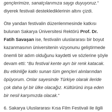
gençlerimize, sanatçılarımıza saygı duyuyoruz.
”
diyerek festivali desteklediklerinin altını çizdi.
Öte yandan festivalin düzenlenmesinde katkısı
bulunan Sakarya Üniversitesi Rektörü
Prof. Dr.
Fatih Savaşan
ise, festivalin uluslararası bir boyut
kazanmasının üniversitenin vizyonunu geliştirmede
önemli bir adım olduğunu kaydetti ve sözlerine şöyle
devam etti: “
Bu festival kente ayrı bir renk katacak.
Bu etkinliğe katkı sunan tüm gençleri alınlarından
öpüyorum. Onlar sayesinde Türkiye olarak ileride
çok daha iyi bir ülke olacağız. Kültürünü inşa eden
bir nesil karşımızda olacak.
”
6. Sakarya Uluslararası Kısa Film Festivali ile ilgili