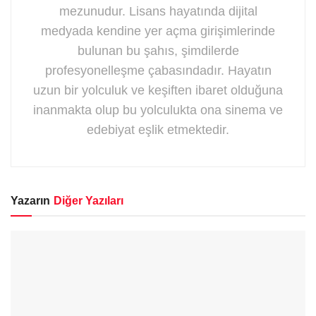
mezunudur. Lisans hayatında dijital
medyada kendine yer açma girişimlerinde
bulunan bu şahıs, şimdilerde
profesyonelleşme çabasındadır. Hayatın
uzun bir yolculuk ve keşiften ibaret olduğuna
inanmakta olup bu yolculukta ona sinema ve
edebiyat eşlik etmektedir.
Yazarın
Diğer Yazıları