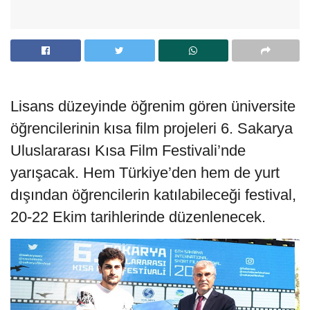
Lisans düzeyinde öğrenim gören üniversite
öğrencilerinin kısa film projeleri 6. Sakarya
Uluslararası Kısa Film Festivali’nde
yarışacak. Hem Türkiye’den hem de yurt
dışından öğrencilerin katılabileceği festival,
20-22 Ekim tarihlerinde düzenlenecek.