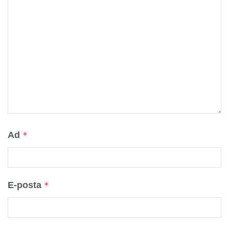
Ad
*
E-posta
*