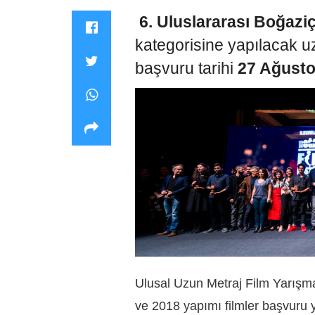
6. Uluslararası Boğaziç
kategorisine yapılacak uz
başvuru tarihi
27 Ağusto
Ulusal Uzun Metraj Film Yarışma
ve 2018 yapımı filmler başvuru 