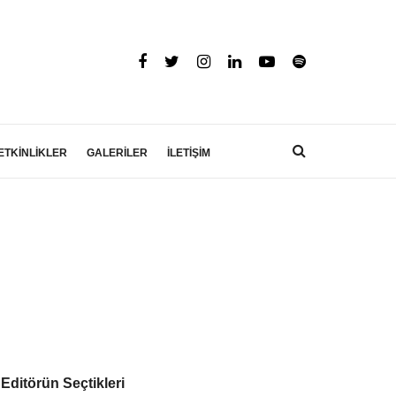
ETKİNLİKLER
GALERİLER
İLETİŞİM
Editörün Seçtikleri