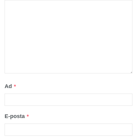
Ad
*
E-posta
*