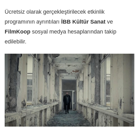
Ücretsiz olarak gerçekleştirilecek etkinlik
programının ayrıntıları
İBB Kültür Sanat
ve
FilmKoop
sosyal medya hesaplarından takip
edilebilir.