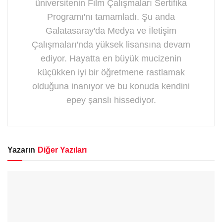
üniversitenin Film Çalışmaları Sertifika
Programı'nı tamamladı. Şu anda
Galatasaray'da Medya ve İletişim
Çalışmaları'nda yüksek lisansına devam
ediyor. Hayatta en büyük mucizenin
küçükken iyi bir öğretmene rastlamak
olduğuna inanıyor ve bu konuda kendini
epey şanslı hissediyor.
Yazarın
Diğer Yazıları