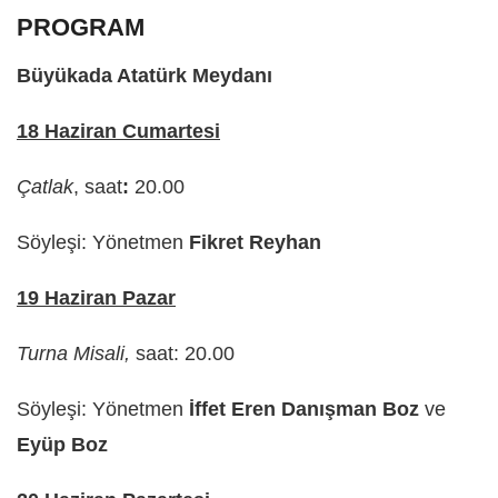
PROGRAM
Büyükada Atatürk Meydanı
18 Haziran Cumartesi
Çatlak
, saat
:
20.00
Söyleşi: Yönetmen
Fikret Reyhan
19 Haziran Pazar
Turna Misali,
saat: 20.00
Söyleşi: Yönetmen
İffet Eren Danışman Boz
ve
Eyüp Boz