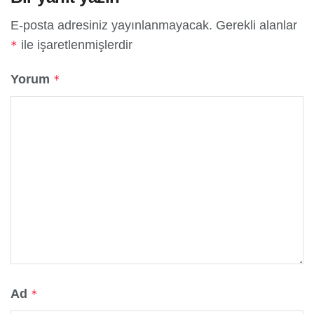
E-posta adresiniz yayınlanmayacak.
Gerekli alanlar
ile işaretlenmişlerdir
*
Yorum
*
Ad
*