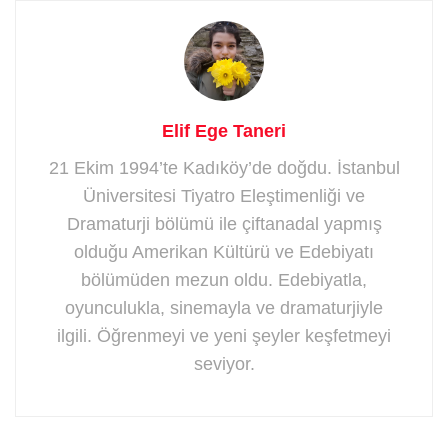
Elif Ege Taneri
21 Ekim 1994’te Kadıköy’de doğdu. İstanbul
Üniversitesi Tiyatro Eleştimenliği ve
Dramaturji bölümü ile çiftanadal yapmış
olduğu Amerikan Kültürü ve Edebiyatı
bölümüden mezun oldu. Edebiyatla,
oyunculukla, sinemayla ve dramaturjiyle
ilgili. Öğrenmeyi ve yeni şeyler keşfetmeyi
seviyor.