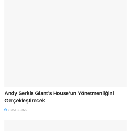
Andy Serkis Giant’s House’un Yönetmenliğini
Gerçekleştirecek
9 MAYIS 2022