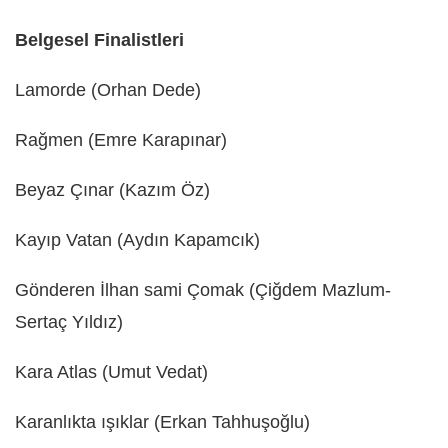
Belgesel Finalistleri
Lamorde (Orhan Dede)
Rağmen (Emre Karapınar)
Beyaz Çınar (Kazım Öz)
Kayıp Vatan (Aydın Kapamcık)
Gönderen İlhan sami Çomak (Çiğdem Mazlum-
Sertaç Yıldız)
Kara Atlas (Umut Vedat)
Karanlıkta ışıklar (Erkan Tahhuşoğlu)