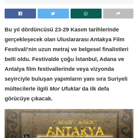
Bu yıl dördüncüsü 23-29 Kasım tarihlerinde
gerçekleşecek olan Uluslararası Antakya Film
Festivali’nin uzun metraj ve belgesel finalistleri
belli oldu. Festivalde çoğu İstanbul, Adana ve
Antalya film festivallerinde veya vizyonda
seyirciyle buluşan yapımların yanı sıra Suriyeli
mültecilerle ilgili
Mor Ufuklar
da ilk defa
görücüye çıkacak.