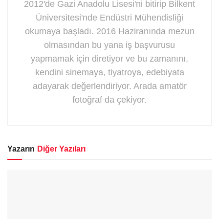
2012'de Gazi Anadolu Lisesi'ni bitirip Bilkent
Üniversitesi'nde Endüstri Mühendisliği
okumaya başladı. 2016 Haziranında mezun
olmasından bu yana iş başvurusu
yapmamak için diretiyor ve bu zamanını,
kendini sinemaya, tiyatroya, edebiyata
adayarak değerlendiriyor. Arada amatör
fotoğraf da çekiyor.
Yazarın
Diğer Yazıları