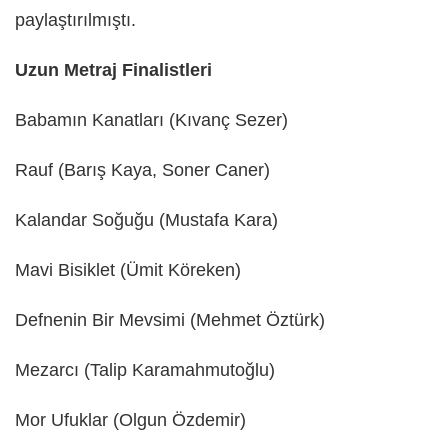
paylaştırılmıştı.
Uzun Metraj Finalistleri
Babamın Kanatları (Kıvanç Sezer)
Rauf (Barış Kaya, Soner Caner)
Kalandar Soğuğu (Mustafa Kara)
Mavi Bisiklet (Ümit Köreken)
Defnenin Bir Mevsimi (Mehmet Öztürk)
Mezarcı (Talip Karamahmutoğlu)
Mor Ufuklar (Olgun Özdemir)