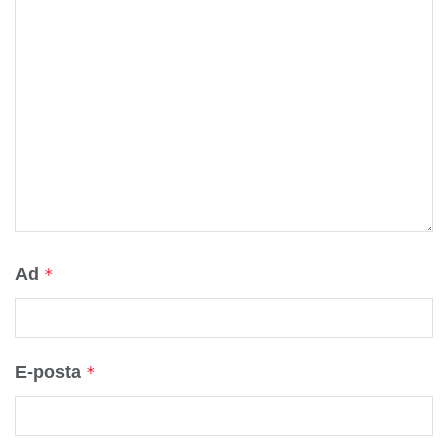
Ad
*
E-posta
*