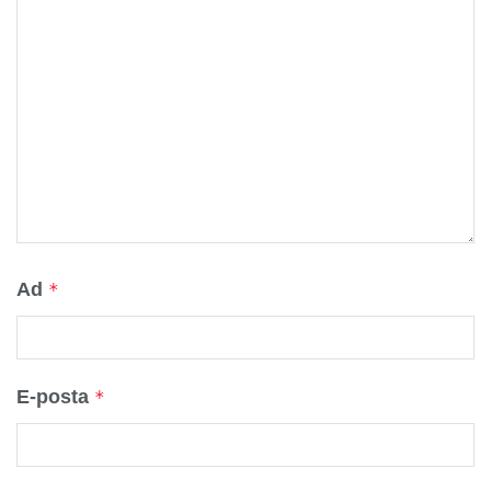
Ad
*
E-posta
*