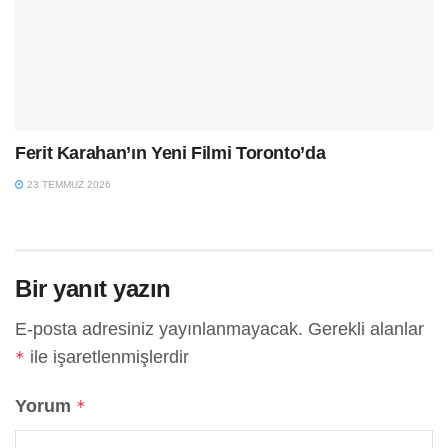
Ferit Karahan’ın Yeni Filmi Toronto’da
23 TEMMUZ 2026
Bir yanıt yazın
E-posta adresiniz yayınlanmayacak.
Gerekli alanlar
ile işaretlenmişlerdir
*
Yorum
*