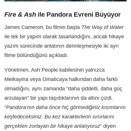
Fire & Ash
ile Pandora Evreni Büyüyor
James Cameron, bu filmin başta
The Way of Water
ile tek bir yapım olarak tasarlandığını, ancak hikaye
yazım sürecinde anlatının derinleşmesiyle iki ayrı
filme bölündüğünü açıkladı.
Yönetmen, Ash People kabilesinin yalnızca
Metkayina veya Omaticaya halkından daha farklı
olmadığını, aynı zamanda “daha şiddetli, daha güç
arzulayan” bir yapı taşıdıklarının da altını çizdi.
“
Pandora’nın daha önce hiç görmediğiniz kısımlarını
keşfedeceksiniz. Bu kez karakterlerin sınırlarını
gerçekten zorlayan bir hikaye anlatıyoruz
” diyen