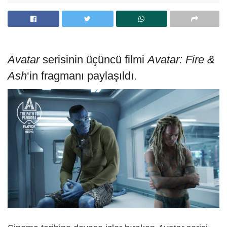
Avatar
serisinin üçüncü filmi
Avatar: Fire &
Ash
‘in fragmanı paylaşıldı.