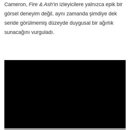
Cameron,
Fire & Ash
’in izleyicilere yalnızca epik bir
görsel deneyim değil, aynı zamanda şimdiye dek
seride görülmemiş düzeyde duygusal bir ağırlık
sunacağını vurguladı.