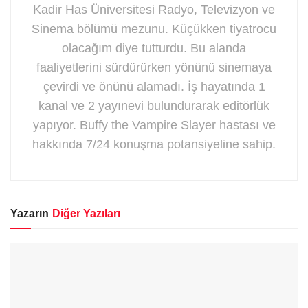
Kadir Has Üniversitesi Radyo, Televizyon ve
Sinema bölümü mezunu. Küçükken tiyatrocu
olacağım diye tutturdu. Bu alanda
faaliyetlerini sürdürürken yönünü sinemaya
çevirdi ve önünü alamadı. İş hayatında 1
kanal ve 2 yayınevi bulundurarak editörlük
yapıyor. Buffy the Vampire Slayer hastası ve
hakkında 7/24 konuşma potansiyeline sahip.
Yazarın
Diğer Yazıları