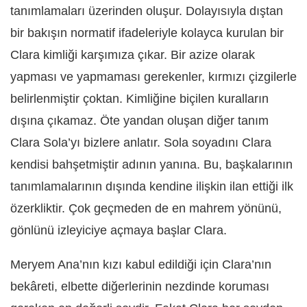
tanımlamaları üzerinden oluşur. Dolayısıyla dıştan
bir bakışın normatif ifadeleriyle kolayca kurulan bir
Clara kimliği karşımıza çıkar. Bir azize olarak
yapması ve yapmaması gerekenler, kırmızı çizgilerle
belirlenmiştir çoktan. Kimliğine biçilen kuralların
dışına çıkamaz. Öte yandan oluşan diğer tanım
Clara Sola’yı bizlere anlatır. Sola soyadını Clara
kendisi bahşetmiştir adının yanına. Bu, başkalarının
tanımlamalarının dışında kendine ilişkin ilan ettiği ilk
özerkliktir. Çok geçmeden de en mahrem yönünü,
gönlünü izleyiciye açmaya başlar Clara.
Meryem Ana’nın kızı kabul edildiği için Clara’nın
bekâreti, elbette diğerlerinin nezdinde koruması