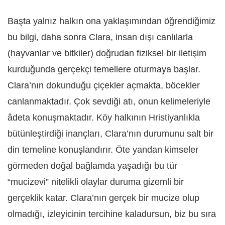
Başta yalnız halkın ona yaklaşımından öğrendiğimiz
bu bilgi, daha sonra Clara, insan dışı canlılarla
(hayvanlar ve bitkiler) doğrudan fiziksel bir iletişim
kurduğunda gerçekçi temellere oturmaya başlar.
Clara’nın dokunduğu çiçekler açmakta, böcekler
canlanmaktadır. Çok sevdiği atı, onun kelimeleriyle
âdeta konuşmaktadır. Köy halkının Hristiyanlıkla
bütünleştirdiği inançları, Clara’nın durumunu salt bir
din temeline konuşlandırır. Öte yandan kimseler
görmeden doğal bağlamda yaşadığı bu tür
“mucizevi” nitelikli olaylar duruma gizemli bir
gerçeklik katar. Clara’nın gerçek bir mucize olup
olmadığı, izleyicinin tercihine kaladursun, biz bu sıra