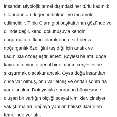
insandır. Biyolojik temel dışındaki her türlü kadınlık
sıfatından ari değerlendirilmeli ve muamele
edilmelidir. Tıpkı Clara gibi başkalarının gözünde ve
dilinde değil, kendi dokunuşuyla kendini
doğurmalıdır. İkinci olarak doğa, sırf benzer
doğurganlık özelliğini taşıdığı için analık ve
kadınlıkla özdeşleştirilemez. Böylesi bir atıf, doğa
kavramını yine ataerkil bir dimağın çerçevesine
sıkıştırmak olacaktır ancak. Oysa doğa insandan
önce var olmuş, onu var etmiş ve ondan sonra da
var olacaktır. Dolayısıyla sonradan bünyesinde
oluşan bir varlığın biçtiği sosyal kimlikler, cinsiyet
yakıştırmaları, doğaya yapılan haksızlıkların en
temelinde yer alır.