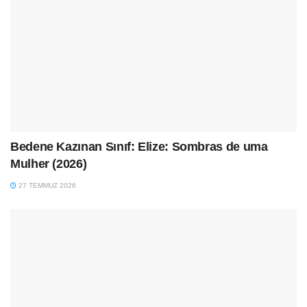
Bedene Kazınan Sınıf: Elize: Sombras de uma
Mulher (2026)
27 TEMMUZ 2026