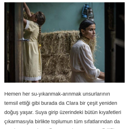
Hemen her su-yıkanmak-arınmak unsurlarının
temsil ettiği gibi burada da Clara bir çeşit yeniden
doğuş yaşar. Suya girip üzerindeki bütün kıyafetleri
çıkarmasıyla birlikte toplumun tüm sıfatlarından da