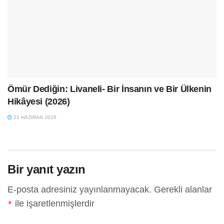
Ömür Dediğin: Livaneli- Bir İnsanın ve Bir Ülkenin
Hikâyesi (2026)
21 HAZIRAN 2026
Bir yanıt yazın
E-posta adresiniz yayınlanmayacak.
Gerekli alanlar
ile işaretlenmişlerdir
*