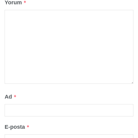
Yorum
*
Ad
*
E-posta
*