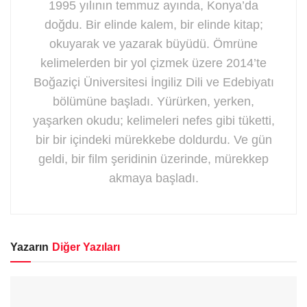
1995 yılının temmuz ayında, Konya’da
doğdu. Bir elinde kalem, bir elinde kitap;
okuyarak ve yazarak büyüdü. Ömrüne
kelimelerden bir yol çizmek üzere 2014’te
Boğaziçi Üniversitesi İngiliz Dili ve Edebiyatı
bölümüne başladı. Yürürken, yerken,
yaşarken okudu; kelimeleri nefes gibi tüketti,
bir bir içindeki mürekkebe doldurdu. Ve gün
geldi, bir film şeridinin üzerinde, mürekkep
akmaya başladı.
Yazarın
Diğer Yazıları