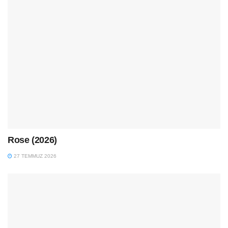
Rose (2026)
27 TEMMUZ 2026