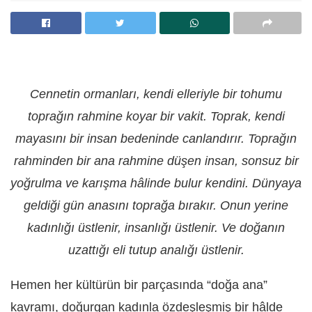
Cennetin ormanları, kendi elleriyle bir tohumu
toprağın rahmine koyar bir vakit. Toprak, kendi
mayasını bir insan bedeninde canlandırır. Toprağın
rahminden bir ana rahmine düşen insan, sonsuz bir
yoğrulma ve karışma hâlinde bulur kendini. Dünyaya
geldiği gün anasını toprağa bırakır. Onun yerine
kadınlığı üstlenir, insanlığı üstlenir. Ve doğanın
uzattığı eli tutup analığı üstlenir.
Hemen her kültürün bir parçasında “doğa ana”
kavramı, doğurgan kadınla özdeşleşmiş bir hâlde