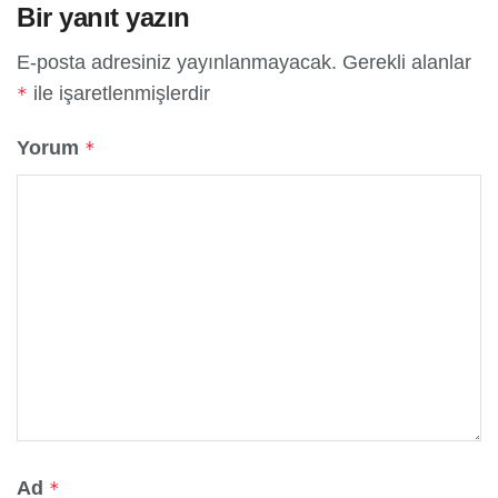
Bir yanıt yazın
E-posta adresiniz yayınlanmayacak.
Gerekli alanlar
ile işaretlenmişlerdir
*
Yorum
*
Ad
*