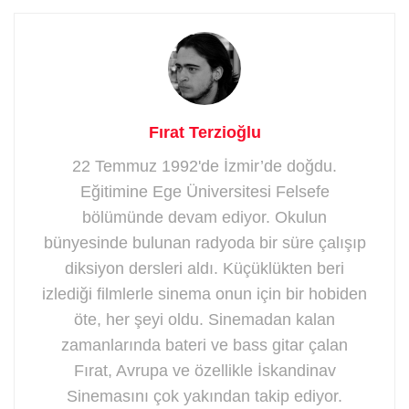
Fırat Terzioğlu
22 Temmuz 1992'de İzmir’de doğdu.
Eğitimine Ege Üniversitesi Felsefe
bölümünde devam ediyor. Okulun
bünyesinde bulunan radyoda bir süre çalışıp
diksiyon dersleri aldı. Küçüklükten beri
izlediği filmlerle sinema onun için bir hobiden
öte, her şeyi oldu. Sinemadan kalan
zamanlarında bateri ve bass gitar çalan
Fırat, Avrupa ve özellikle İskandinav
Sinemasını çok yakından takip ediyor.