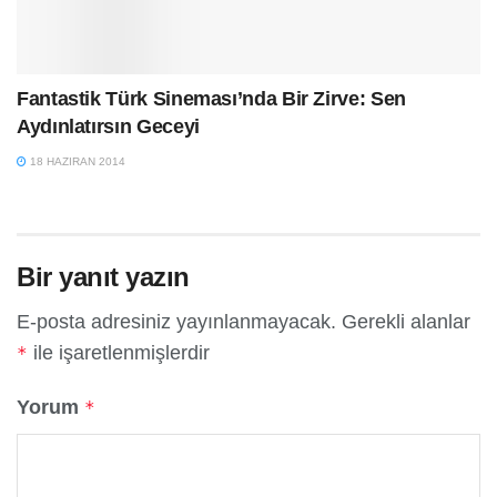
Fantastik Türk Sineması’nda Bir Zirve: Sen
Aydınlatırsın Geceyi
18 HAZIRAN 2014
Bir yanıt yazın
E-posta adresiniz yayınlanmayacak.
Gerekli alanlar
ile işaretlenmişlerdir
*
Yorum
*