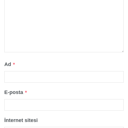
Ad
*
E-posta
*
İnternet sitesi