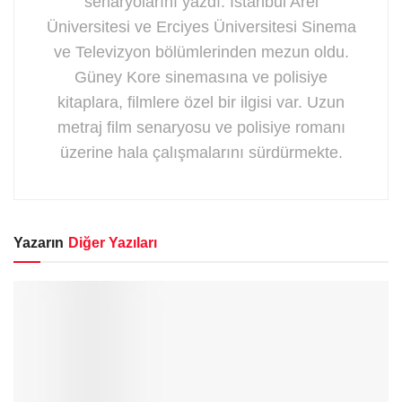
senaryolarını yazdı. İstanbul Arel
Üniversitesi ve Erciyes Üniversitesi Sinema
ve Televizyon bölümlerinden mezun oldu.
Güney Kore sinemasına ve polisiye
kitaplara, filmlere özel bir ilgisi var. Uzun
metraj film senaryosu ve polisiye romanı
üzerine hala çalışmalarını sürdürmekte.
Yazarın
Diğer Yazıları