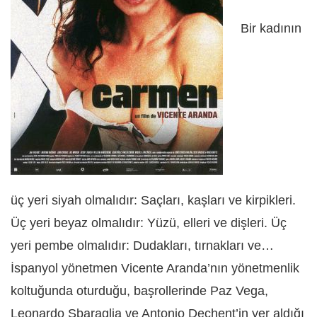
Bir kadının
üç yeri siyah olmalıdır: Saçları, kaşları ve kirpikleri.
Üç yeri beyaz olmalıdır: Yüzü, elleri ve dişleri. Üç
yeri pembe olmalıdır: Dudakları, tırnakları ve…
İspanyol yönetmen Vicente Aranda’nın yönetmenlik
koltuğunda oturduğu, başrollerinde Paz Vega,
Leonardo Sbaraglia ve Antonio Dechent’in yer aldığı