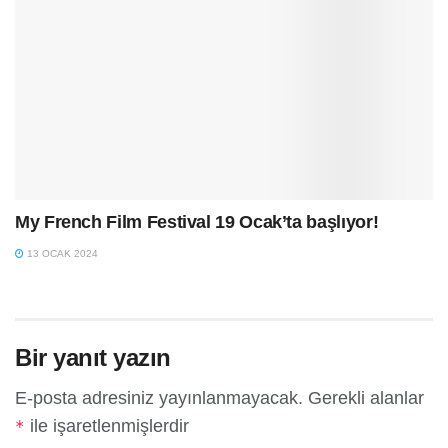
My French Film Festival 19 Ocak’ta başlıyor!
13 OCAK 2024
Bir yanıt yazın
E-posta adresiniz yayınlanmayacak.
Gerekli alanlar
ile işaretlenmişlerdir
*