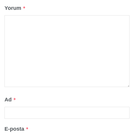
Yorum
*
Ad
*
E-posta
*