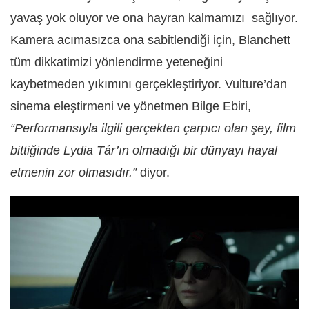
yavaş yok oluyor ve ona hayran kalmamızı sağlıyor.
Kamera acımasızca ona sabitlendiği için, Blanchett
tüm dikkatimizi yönlendirme yeteneğini
kaybetmeden yıkımını gerçekleştiriyor. Vulture’dan
sinema eleştirmeni ve yönetmen Bilge Ebiri,
“Performansıyla ilgili gerçekten çarpıcı olan şey, film
bittiğinde Lydia Tár’ın olmadığı bir dünyayı hayal
etmenin zor olmasıdır.”
diyor.