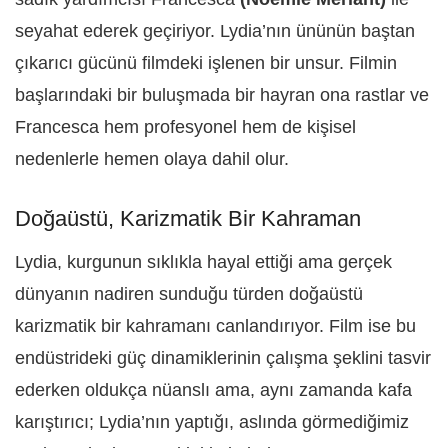
seyahat ederek geçiriyor. Lydia’nın ününün baştan
çıkarıcı gücünü filmdeki işlenen bir unsur. Filmin
başlarındaki bir buluşmada bir hayran ona rastlar ve
Francesca hem profesyonel hem de kişisel
nedenlerle hemen olaya dahil olur.
Doğaüstü, Karizmatik Bir Kahraman
Lydia, kurgunun sıklıkla hayal ettiği ama gerçek
dünyanın nadiren sunduğu türden doğaüstü
karizmatik bir kahramanı canlandırıyor. Film ise bu
endüstrideki güç dinamiklerinin çalışma şeklini tasvir
ederken oldukça nüanslı ama, aynı zamanda kafa
karıştırıcı; Lydia’nın yaptığı, aslında görmediğimiz