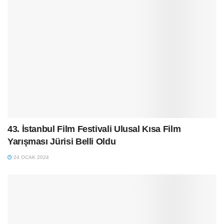
43. İstanbul Film Festivali Ulusal Kısa Film
Yarışması Jürisi Belli Oldu
24 OCAK 2024