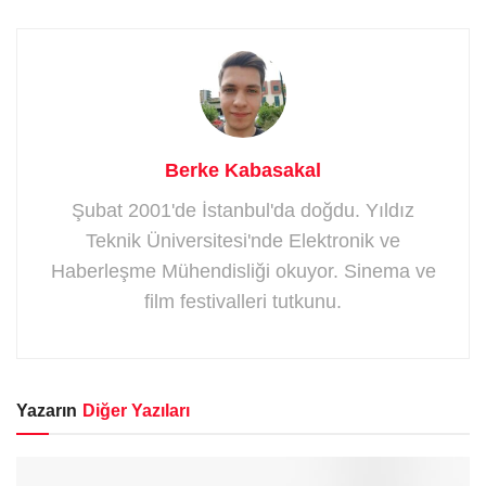
Berke Kabasakal
Şubat 2001'de İstanbul'da doğdu. Yıldız
Teknik Üniversitesi'nde Elektronik ve
Haberleşme Mühendisliği okuyor. Sinema ve
film festivalleri tutkunu.
Yazarın
Diğer Yazıları