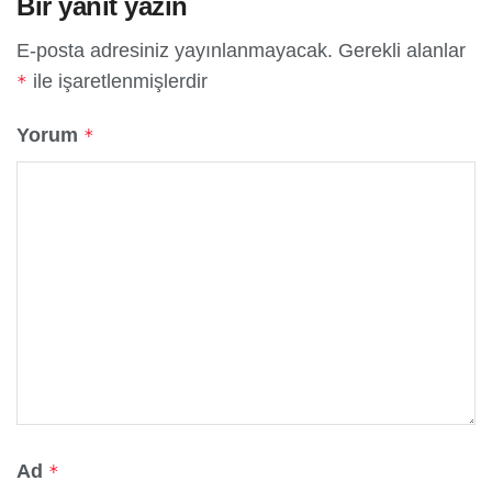
Bir yanıt yazın
E-posta adresiniz yayınlanmayacak.
Gerekli alanlar
ile işaretlenmişlerdir
*
Yorum
*
Ad
*