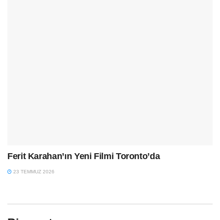
Ferit Karahan’ın Yeni Filmi Toronto’da
23 TEMMUZ 2026