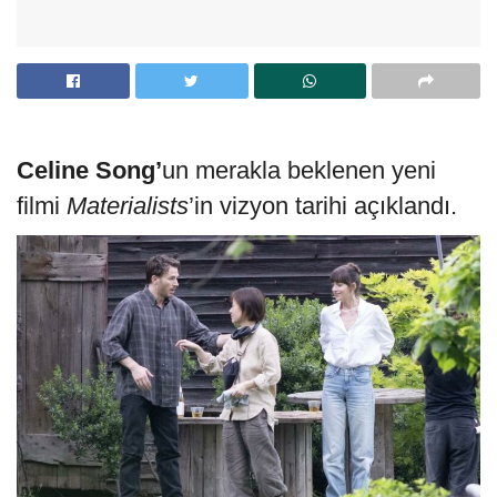
Celine Song’
un merakla beklenen yeni
filmi
Materialists
’in vizyon tarihi açıklandı.