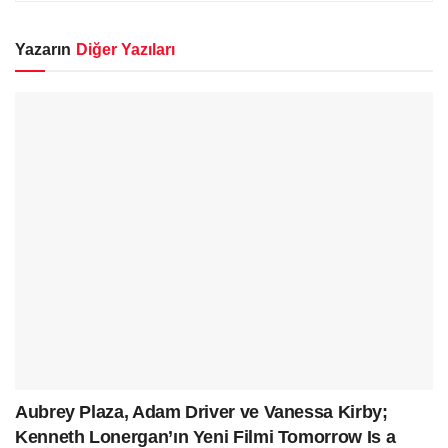
Yazarın
Diğer Yazıları
Aubrey Plaza, Adam Driver ve Vanessa Kirby;
Kenneth Lonergan’ın Yeni Filmi Tomorrow Is a