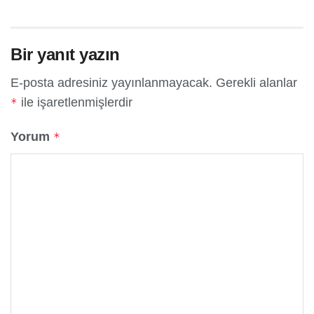
Bir yanıt yazın
E-posta adresiniz yayınlanmayacak.
Gerekli alanlar
ile işaretlenmişlerdir
*
Yorum
*