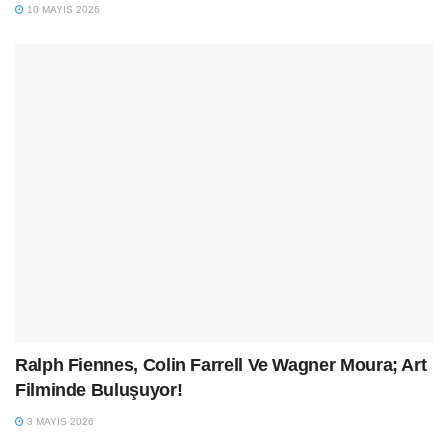
10 MAYIS 2026
Ralph Fiennes, Colin Farrell Ve Wagner Moura; Art
Filminde Buluşuyor!
3 MAYIS 2026