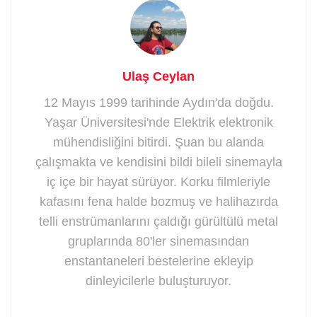
Ulaş Ceylan
12 Mayıs 1999 tarihinde Aydın'da doğdu.
Yaşar Üniversitesi'nde Elektrik elektronik
mühendisliğini bitirdi. Şuan bu alanda
çalışmakta ve kendisini bildi bileli sinemayla
iç içe bir hayat sürüyor. Korku filmleriyle
kafasını fena halde bozmuş ve halihazırda
telli enstrümanlarını çaldığı gürültülü metal
gruplarında 80'ler sinemasından
enstantaneleri bestelerine ekleyip
dinleyicilerle buluşturuyor.