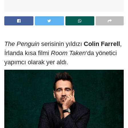
The Penguin
serisinin yıldızı
Colin Farrell
,
İrlanda kısa filmi
Room Taken
‘da yönetici
yapımcı olarak yer aldı.