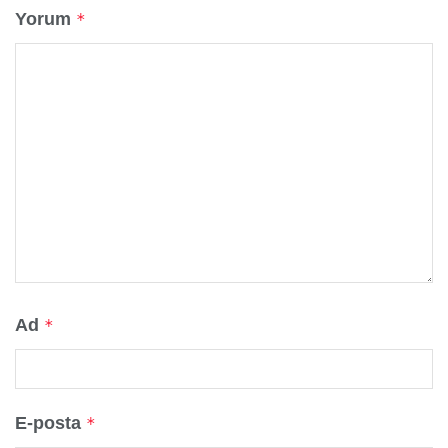
Yorum
*
Ad
*
E-posta
*