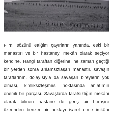
Film, sözünü ettiğim çayırların yanında, eski bir
manastırı ve bir hastaneyi mekân olarak seçiyor
kendine. Hangi taraftan diğerine, ne zaman geçtiği
bir yerden sonra anlamsızlaşan manastır, savaşın
taraflarının, dolayısıyla da savaşan bireylerin yok
olması, kimliksizleşmesi noktasında anlatımın
önemli bir parçası. Savaşlarda tarafsızlığın mekânı
olarak bilinen hastane de genç bir hemşire
üzerinden benzer bir noktayı işaret etme imkânı