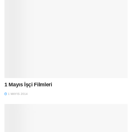
1 Mayıs İşçi Filmleri
1 MAYIS 2014