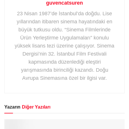
guvencatsuren
23 Nisan 1987’de İstanbul’da doğdu. Lise
yıllarından itibaren sinema hayatındaki en
büyük tutkusu oldu. “Sinema Filmlerinde
Ürün Yerleştirme Uygulamaları” konulu
yüksek lisans tezi üzerine çalışıyor. Sinema
Dergisi’nin 32. İstanbul Film Festivali
kapmasında düzenlediği eleştiri
yarışmasında birinciliği kazandı. Doğu
Avrupa Sinemasına özel bir ilgisi var.
Yazarın
Diğer Yazıları