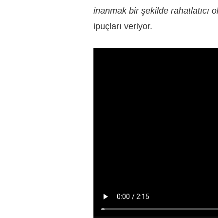
inanmak bir şekilde rahatlatıcı ol
ipuçları veriyor.