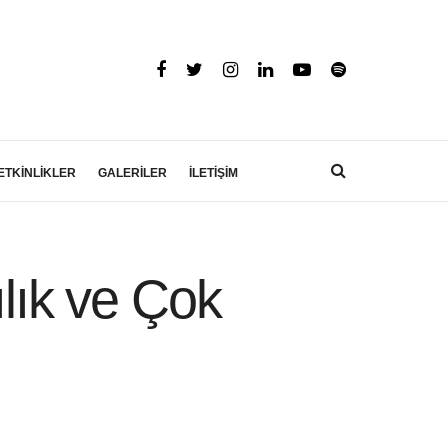
ETKİNLİKLER
GALERİLER
İLETİŞİM
ılık ve Çok