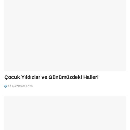
Çocuk Yıldızlar ve Günümüzdeki Halleri
14 HAZIRAN 2020