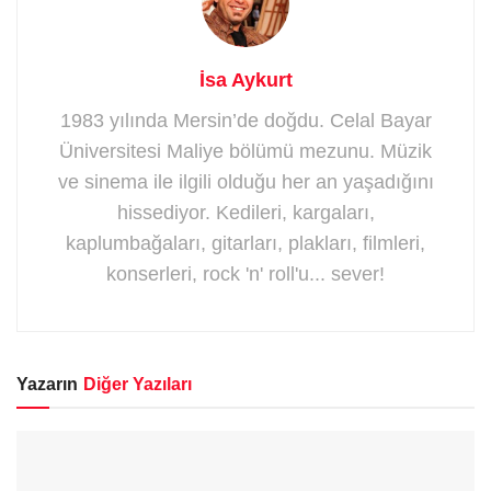
İsa Aykurt
1983 yılında Mersin’de doğdu. Celal Bayar
Üniversitesi Maliye bölümü mezunu. Müzik
ve sinema ile ilgili olduğu her an yaşadığını
hissediyor. Kedileri, kargaları,
kaplumbağaları, gitarları, plakları, filmleri,
konserleri, rock 'n' roll'u... sever!
Yazarın
Diğer Yazıları