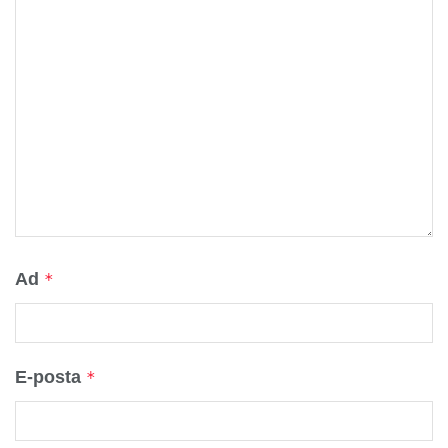
Ad
*
E-posta
*