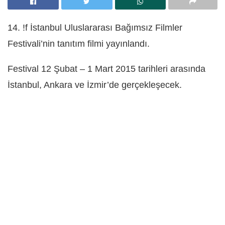
14. !f İstanbul Uluslararası Bağımsız Filmler
Festivali’nin tanıtım filmi yayınlandı.
Festival 12 Şubat – 1 Mart 2015 tarihleri arasında
İstanbul, Ankara ve İzmir’de gerçekleşecek.