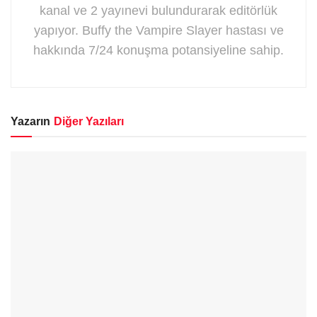
kanal ve 2 yayınevi bulundurarak editörlük
yapıyor. Buffy the Vampire Slayer hastası ve
hakkında 7/24 konuşma potansiyeline sahip.
Yazarın
Diğer Yazıları