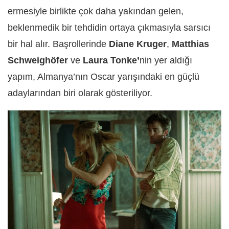
ermesiyle birlikte çok daha yakından gelen,
beklenmedik bir tehdidin ortaya çıkmasıyla sarsıcı
bir hal alır. Başrollerinde
Diane Kruger
,
Matthias
Schweighöfer
ve
Laura Tonke’
nin yer aldığı
yapım, Almanya’nın Oscar yarışındaki en güçlü
adaylarından biri olarak gösteriliyor.