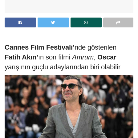
Cannes Film Festivali’
nde gösterilen
Fatih Akın’
ın son filmi
Amrum
,
Oscar
yarışının güçlü adaylarından biri olabilir.