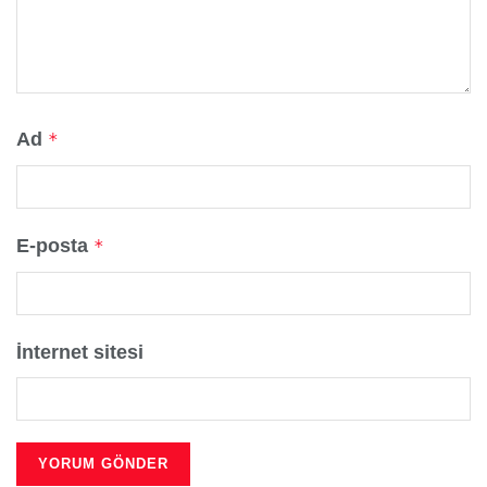
Ad
*
E-posta
*
İnternet sitesi