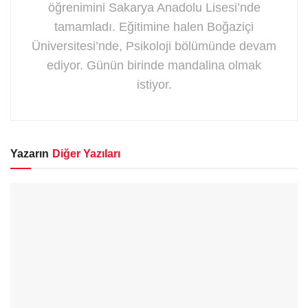
öğrenimini Sakarya Anadolu Lisesi’nde
tamamladı. Eğitimine halen Boğaziçi
Üniversitesi’nde, Psikoloji bölümünde devam
ediyor. Günün birinde mandalina olmak
istiyor.
Yazarın
Diğer Yazıları