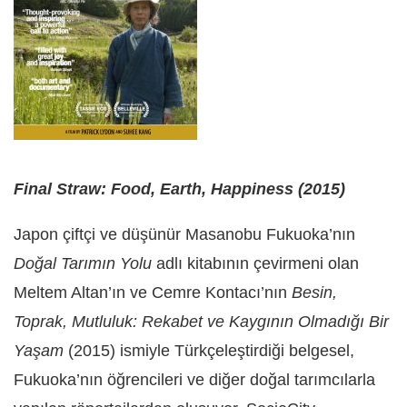
Final Straw: Food, Earth, Happiness (2015)
Japon çiftçi ve düşünür Masanobu Fukuoka’nın
Doğal Tarımın Yolu
adlı kitabının çevirmeni olan
Meltem Altan’ın ve Cemre Kontacı’nın
Besin,
Toprak, Mutluluk: Rekabet ve Kaygının Olmadığı Bir
Yaşam
(2015) ismiyle Türkçeleştirdiği belgesel,
Fukuoka’nın öğrencileri ve diğer doğal tarımcılarla