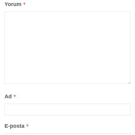
Yorum
*
Ad
*
E-posta
*