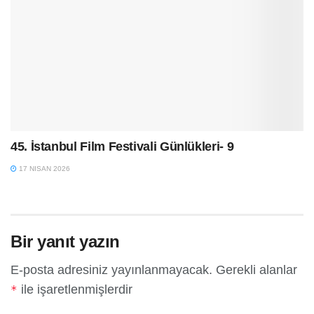
45. İstanbul Film Festivali Günlükleri- 9
17 NISAN 2026
Bir yanıt yazın
E-posta adresiniz yayınlanmayacak.
Gerekli alanlar
ile işaretlenmişlerdir
*