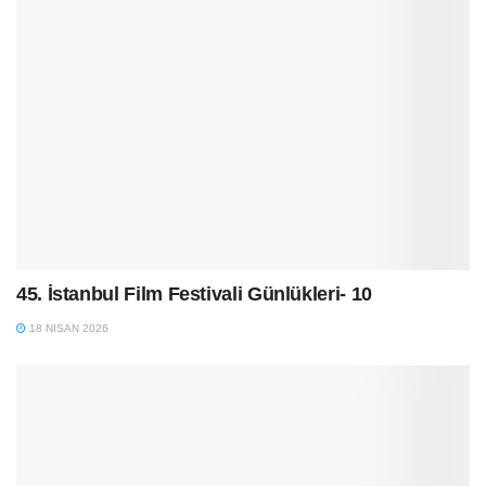
45. İstanbul Film Festivali Günlükleri- 10
18 NISAN 2026