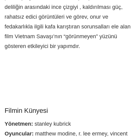
deliliğin arasındaki ince çizgiyi , kaldırılması güç,
rahatsız edici görüntüleri ve görev, onur ve
fedakarlıkla ilgili kafa karıştıran sorunsalları ele alan
film Vietnam Savaşı’nın “görünmeyen” yüzünü
gösteren etkileyici bir yapımdır.
Filmin Künyesi
Yönetmen:
stanley kubrick
Oyuncular:
matthew modine, r. lee ermey, vincent