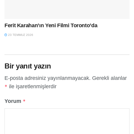
Ferit Karahan’ın Yeni Filmi Toronto’da
23 TEMMUZ 2026
Bir yanıt yazın
E-posta adresiniz yayınlanmayacak.
Gerekli alanlar
ile işaretlenmişlerdir
*
Yorum
*