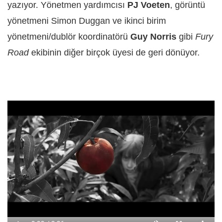
yazıyor. Yönetmen yardımcısı
PJ Voeten
, görüntü
yönetmeni Simon Duggan ve ikinci birim
yönetmeni/dublör koordinatörü
Guy Norris
gibi
Fury
Road
ekibinin diğer birçok üyesi de geri dönüyor.