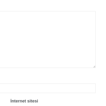
İnternet sitesi