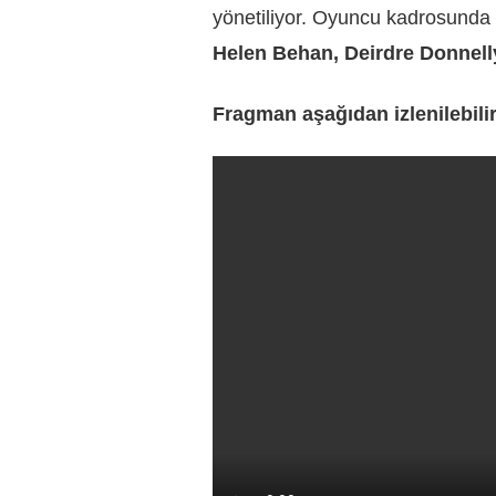
yönetiliyor. Oyuncu kadrosunda 
Helen Behan, Deirdre Donnell
Fragman aşağıdan izlenilebilir