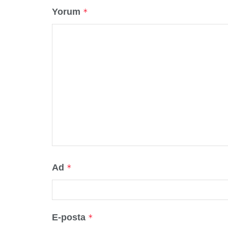
Yorum
*
Ad
*
E-posta
*