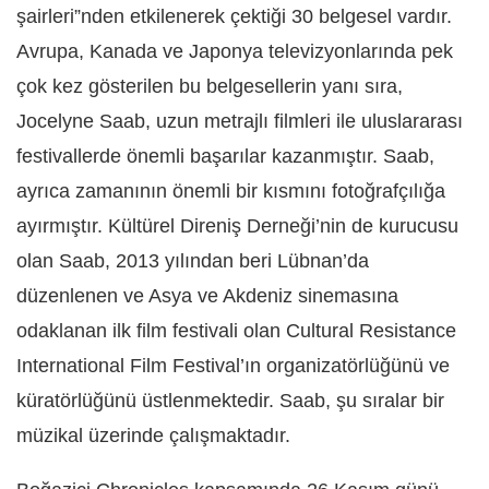
şairleri”nden etkilenerek çektiği 30 belgesel vardır.
Avrupa, Kanada ve Japonya televizyonlarında pek
çok kez gösterilen bu belgesellerin yanı sıra,
Jocelyne Saab, uzun metrajlı filmleri ile uluslararası
festivallerde önemli başarılar kazanmıştır. Saab,
ayrıca zamanının önemli bir kısmını fotoğrafçılığa
ayırmıştır. Kültürel Direniş Derneği’nin de kurucusu
olan Saab, 2013 yılından beri Lübnan’da
düzenlenen ve Asya ve Akdeniz sinemasına
odaklanan ilk film festivali olan Cultural Resistance
International Film Festival’ın organizatörlüğünü ve
küratörlüğünü üstlenmektedir. Saab, şu sıralar bir
müzikal üzerinde çalışmaktadır.