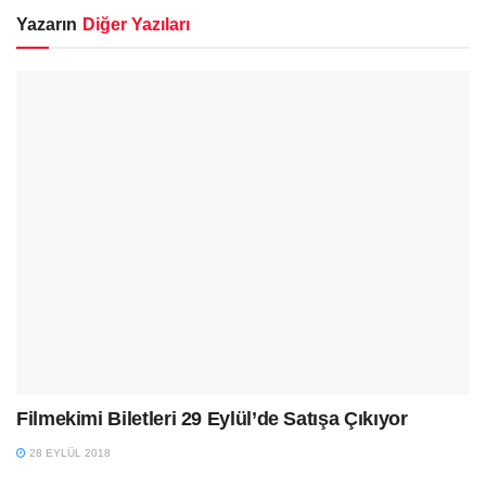
Yazarın
Diğer Yazıları
Filmekimi Biletleri 29 Eylül’de Satışa Çıkıyor
28 EYLÜL 2018