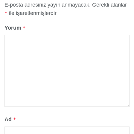
E-posta adresiniz yayınlanmayacak.
Gerekli alanlar
ile işaretlenmişlerdir
*
Yorum
*
Ad
*