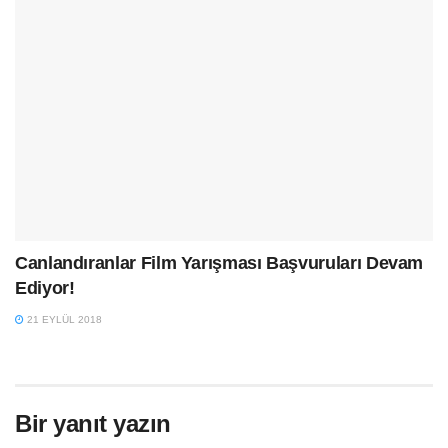
Canlandıranlar Film Yarışması Başvuruları Devam
Ediyor!
21 EYLÜL 2018
Bir yanıt yazın