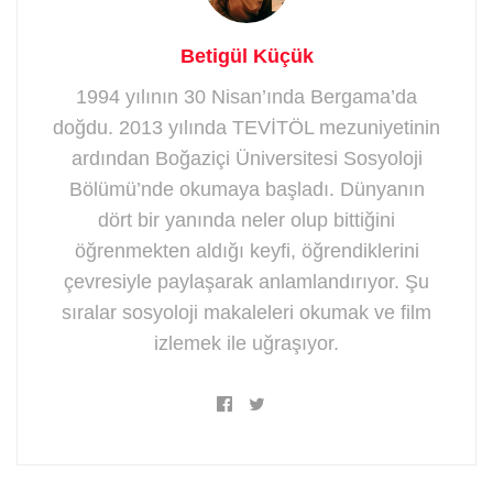
Betigül Küçük
1994 yılının 30 Nisan’ında Bergama’da
doğdu. 2013 yılında TEVİTÖL mezuniyetinin
ardından Boğaziçi Üniversitesi Sosyoloji
Bölümü’nde okumaya başladı. Dünyanın
dört bir yanında neler olup bittiğini
öğrenmekten aldığı keyfi, öğrendiklerini
çevresiyle paylaşarak anlamlandırıyor. Şu
sıralar sosyoloji makaleleri okumak ve film
izlemek ile uğraşıyor.