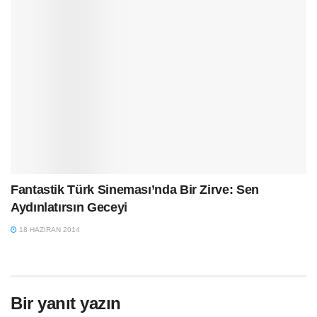
Fantastik Türk Sineması’nda Bir Zirve: Sen
Aydınlatırsın Geceyi
18 HAZIRAN 2014
Bir yanıt yazın