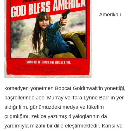
Amerikalı
komedyen-yönetmen Bobcat Goldthwait’in yönettiği,
başrollerinde Joel Murray ve Tara Lynne Barr’ın yer
aldığı film, günümüzdeki medya ve tüketim
çılgınlığını, zekice yazılmış diyaloglarının da
yardımıyla mizahi bir dille eleştirmektedir. Karısı ve