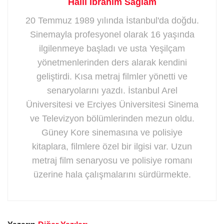
Halil İbrahim Sağlam
20 Temmuz 1989 yılında İstanbul'da doğdu.
Sinemayla profesyonel olarak 16 yaşında
ilgilenmeye başladı ve usta Yeşilçam
yönetmenlerinden ders alarak kendini
geliştirdi. Kısa metraj filmler yönetti ve
senaryolarını yazdı. İstanbul Arel
Üniversitesi ve Erciyes Üniversitesi Sinema
ve Televizyon bölümlerinden mezun oldu.
Güney Kore sinemasına ve polisiye
kitaplara, filmlere özel bir ilgisi var. Uzun
metraj film senaryosu ve polisiye romanı
üzerine hala çalışmalarını sürdürmekte.