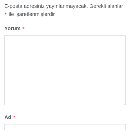
E-posta adresiniz yayınlanmayacak.
Gerekli alanlar
ile işaretlenmişlerdir
*
Yorum
*
Ad
*